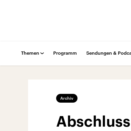
Themen
Programm
Sendungen & Podca
Archiv
Abschluss