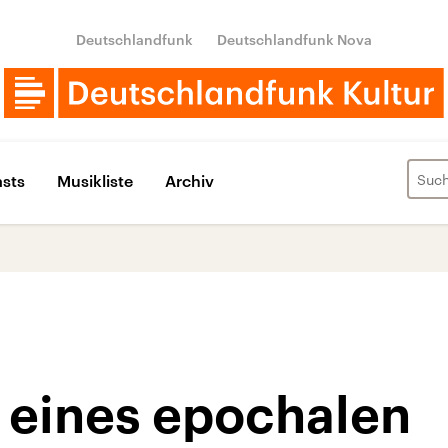
Deutschlandfunk
Deutschlandfunk Nova
sts
Musikliste
Archiv
 eines epochalen