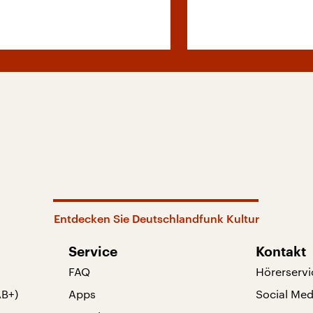
Entdecken Sie Deutschlandfunk Kultur
Service
Kontakt
FAQ
Hörerservi
AB+)
Apps
Social Med