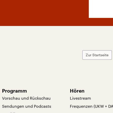
Zur Startseite
Programm
Hören
Vorschau und Rückschau
Livestream
Sendungen und Podcasts
Frequenzen (UKW + D