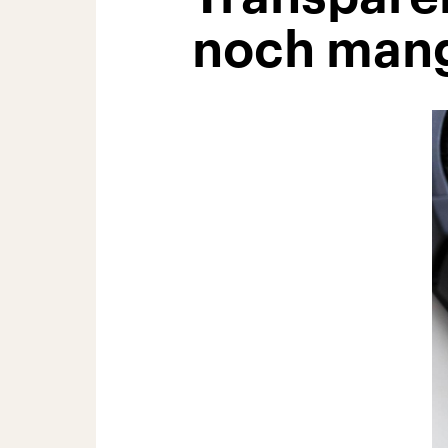
noch mang