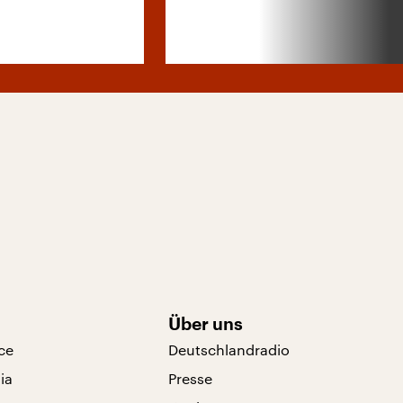
Über uns
ce
Deutschlandradio
ia
Presse