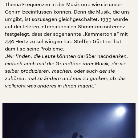
Thema Frequenzen in der Musik und wie sie unser
Gehirn beeinflussen können. Denn die Musik, die uns
umgibt, ist sozusagen gleichgeschaltet. 1939 wurde
auf der letzten internationalen Stimmtonkonferenz
festgelegt, dass der sogenannte „Kammerton a“ mit
440 Hertz zu schwingen hat. Steffen Günther hat
damit so seine Probleme.
„Wir finden, die Leute könnten darüber nachdenken,
einfach auch mal die Grundtöne ihrer Musik, die sie
selber produzieren, machen, oder auch der sie
zuhören, mal zu ändern und mal zu gucken, ob das
vielleicht was anderes in ihnen macht.“