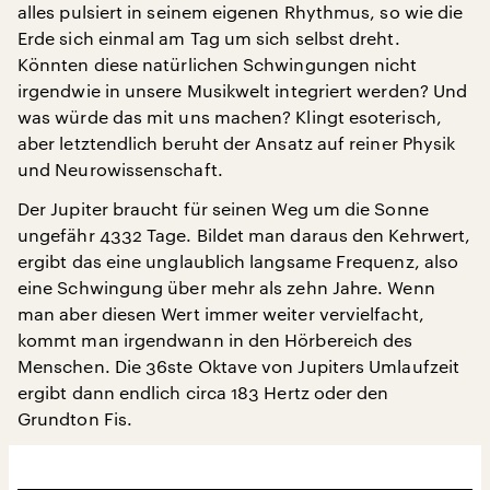
alles pulsiert in seinem eigenen Rhythmus, so wie die
Erde sich einmal am Tag um sich selbst dreht.
Könnten diese natürlichen Schwingungen nicht
irgendwie in unsere Musikwelt integriert werden? Und
was würde das mit uns machen? Klingt esoterisch,
aber letztendlich beruht der Ansatz auf reiner Physik
und Neurowissenschaft.
Der Jupiter braucht für seinen Weg um die Sonne
ungefähr 4332 Tage. Bildet man daraus den Kehrwert,
ergibt das eine unglaublich langsame Frequenz, also
eine Schwingung über mehr als zehn Jahre. Wenn
man aber diesen Wert immer weiter vervielfacht,
kommt man irgendwann in den Hörbereich des
Menschen. Die 36ste Oktave von Jupiters Umlaufzeit
ergibt dann endlich circa 183 Hertz oder den
Grundton Fis.