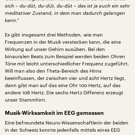
sich – du-düt, du-düt, du-düt – das ist ja auch ein sehr
meditativer Zustand, in dem man dadurch gelangen
kann.“
Es gibt insgesamt drei Methoden, wie man
Frequenzen in der Musik verstecken kann, die eine
Wirkung auf unser Gehirn ausüben. Bei den
binauralen Beats zum Beispiel werden beiden Ohren
Töne mit leicht unterschiedlicher Frequenz zugeführt.
Will man also den Theta-Bereich des Hirns
beeinflussen, der zwischen vier und acht Hertz liegt,
dann gibt man auf das eine Ohr 100 Hertz, auf das
andere 106 Hertz. Die sechs Hertz Differenz erzeugt
unser Stammhirn.
Musik-Wirksamkeit im EEG gemessen
Eine befreundete Neuro-Wissenschaftlerin der beiden
in der Schweiz konnte jedenfalls mittels eines EEG