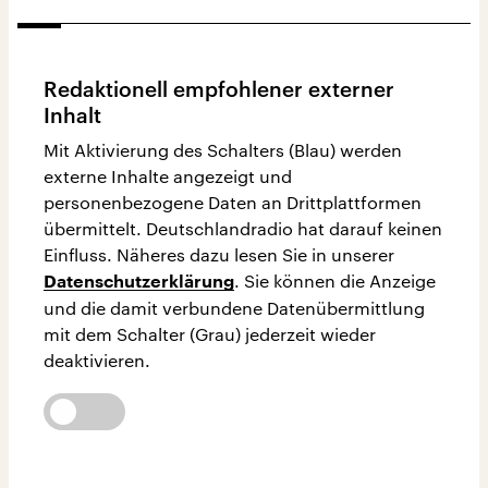
Redaktionell empfohlener externer
Inhalt
Mit Aktivierung des Schalters (Blau) werden
externe Inhalte angezeigt und
personenbezogene Daten an Drittplattformen
übermittelt. Deutschlandradio hat darauf keinen
Einfluss. Näheres dazu lesen Sie in unserer
. Sie können die Anzeige
Datenschutzerklärung
und die damit verbundene Datenübermittlung
mit dem Schalter (Grau) jederzeit wieder
deaktivieren.