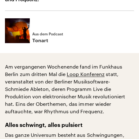
Aus dem Podcast
Tonart
Am vergangenen Wochenende fand im Funkhaus
Berlin zum dritten Mal die
Loop Konferenz
statt,
veranstaltet von der Berliner Musiksoftware-
Schmiede Ableton, deren Programm Live die
Produktion von elektronischer Musik revolutioniert
hat. Eins der Oberthemen, das immer wieder
auftauchte, war Rhythmus und Frequenz.
Alles schwingt, alles pulsiert
Das ganze Universum besteht aus Schwingungen,