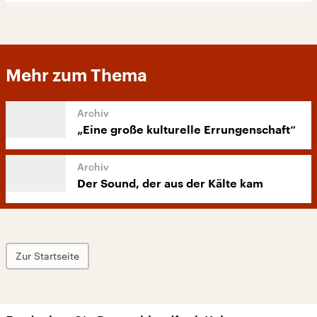
Mehr zum Thema
„Eine große kulturelle Errungenschaft“
Der Sound, der aus der Kälte kam
Zur Startseite