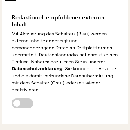
Redaktionell empfohlener externer
Inhalt
Mit Aktivierung des Schalters (Blau) werden
externe Inhalte angezeigt und
personenbezogene Daten an Drittplattformen
übermittelt. Deutschlandradio hat darauf keinen
Einfluss. Näheres dazu lesen Sie in unserer
. Sie können die Anzeige
Datenschutzerklärung
und die damit verbundene Datenübermittlung
mit dem Schalter (Grau) jederzeit wieder
deaktivieren.