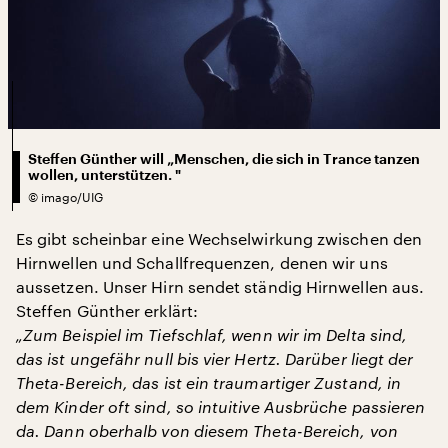
Steffen Günther will „Menschen, die sich in Trance tanzen
wollen, unterstützen. "
©
imago/UIG
Es gibt scheinbar eine Wechselwirkung zwischen den
Hirnwellen und Schallfrequenzen, denen wir uns
aussetzen. Unser Hirn sendet ständig Hirnwellen aus.
Steffen Günther erklärt:
„Zum Beispiel im Tiefschlaf, wenn wir im Delta sind,
das ist ungefähr null bis vier Hertz. Darüber liegt der
Theta-Bereich, das ist ein traumartiger Zustand, in
dem Kinder oft sind, so intuitive Ausbrüche passieren
da. Dann oberhalb von diesem Theta-Bereich, von