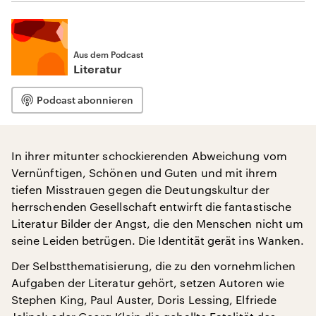
Aus dem Podcast
Literatur
Podcast abonnieren
In ihrer mitunter schockierenden Abweichung vom
Vernünftigen, Schönen und Guten und mit ihrem
tiefen Misstrauen gegen die Deutungskultur der
herrschenden Gesellschaft entwirft die fantastische
Literatur Bilder der Angst, die den Menschen nicht um
seine Leiden betrügen. Die Identität gerät ins Wanken.
Der Selbstthematisierung, die zu den vornehmlichen
Aufgaben der Literatur gehört, setzen Autoren wie
Stephen King, Paul Auster, Doris Lessing, Elfriede