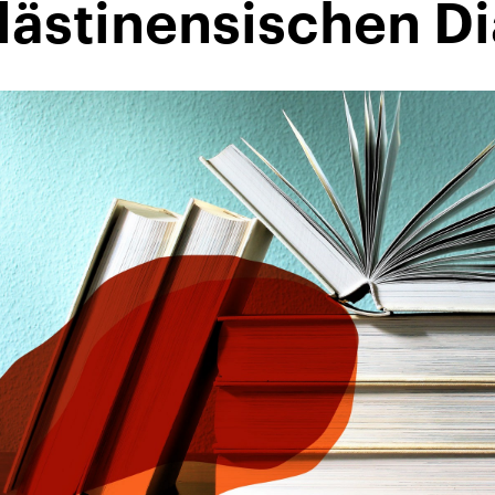
lästinensischen D