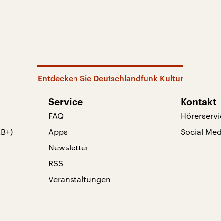
Entdecken Sie Deutschlandfunk Kultur
Service
Kontakt
FAQ
Hörerservi
AB+)
Apps
Social Med
Newsletter
RSS
Veranstaltungen