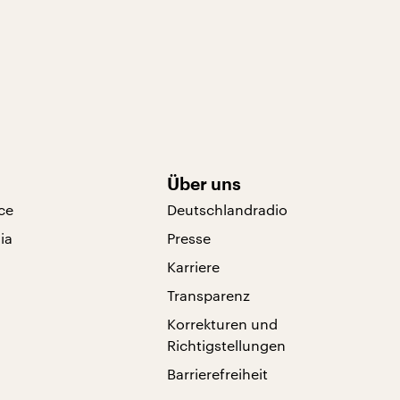
Über uns
ce
Deutschlandradio
ia
Presse
Karriere
Transparenz
Korrekturen und
Richtigstellungen
Barrierefreiheit