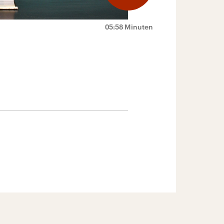
05:58 Minuten