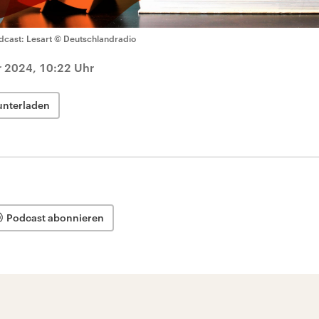
dcast: Lesart
© Deutschlandradio
 2024, 10:22 Uhr
unterladen
Podcast abonnieren