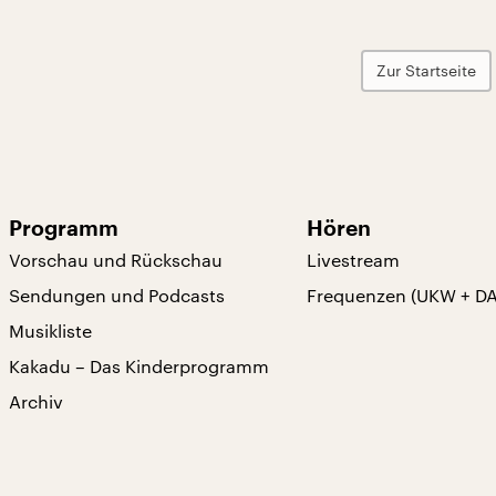
Zur Startseite
Programm
Hören
Vorschau und Rückschau
Livestream
Sendungen und Podcasts
Frequenzen (UKW + D
Musikliste
Kakadu – Das Kinderprogramm
Archiv