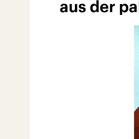
aus der pa