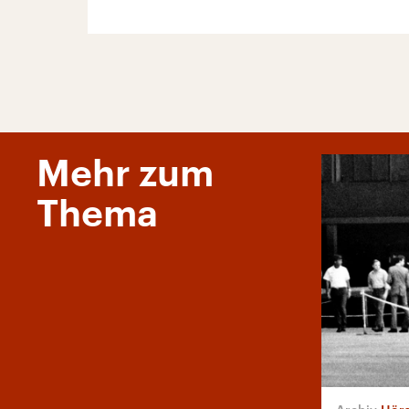
Mehr zum
Thema