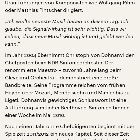
Uraufführungen von Komponisten wie Wolfgang Rihm
oder Matthias Pintscher dirigiert.
„Ich wollte neueste Musik haben an diesem Tag. Ich
glaube, die Signalwirkung ist sehr wichtig. Dass wir
sehen, dass neue Musik wichtig ist und gelebt werden
kann.“
Im Jahr 2004 übernimmt Christoph von Dohnanyi den
Chefposten beim NDR Sinfonieorchester. Der
renommierte Maestro – zuvor 18 Jahre lang beim
Cleveland Orchestra – demonstriert eine große
Bandbreite. Seine Programme reichen vom frühen
Haydn über Mozart, Mendelssohn und Mahler bis zu
Ligeti. Dohnanyis gewichtiges Schlusswort ist eine
Aufführung sämtlicher Beethoven-Sinfonien binnen
einer Woche im Mai 2010.
Nach einem Jahr ohne Chefdirigenten beginnt mit der
Spielzeit 2011/2012 ein neues Kapitel. Seit dieser Zeit