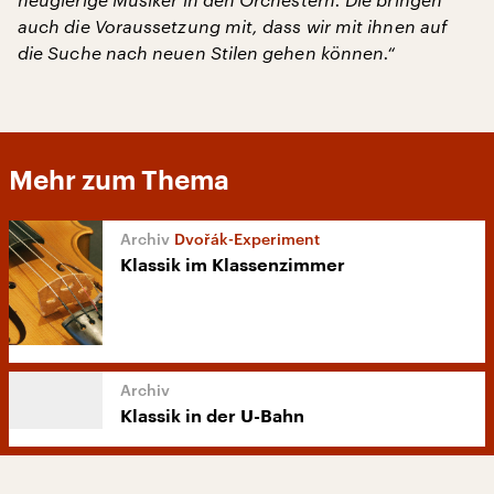
auch die Voraussetzung mit, dass wir mit ihnen auf
die Suche nach neuen Stilen gehen können.“
Mehr zum Thema
Dvořák-Experiment
Klassik im Klassenzimmer
Klassik in der U-Bahn