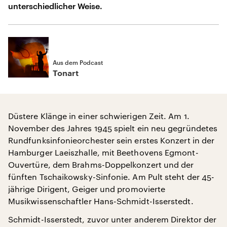
unterschiedlicher Weise.
Aus dem Podcast
Tonart
Düstere Klänge in einer schwierigen Zeit. Am 1.
November des Jahres 1945 spielt ein neu gegründetes
Rundfunksinfonieorchester sein erstes Konzert in der
Hamburger Laeiszhalle, mit Beethovens Egmont-
Ouvertüre, dem Brahms-Doppelkonzert und der
fünften Tschaikowsky-Sinfonie. Am Pult steht der 45-
jährige Dirigent, Geiger und promovierte
Musikwissenschaftler Hans-Schmidt-Isserstedt.
Schmidt-Isserstedt, zuvor unter anderem Direktor der