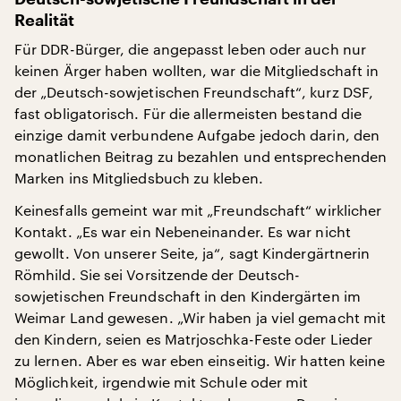
Realität
Für DDR-Bürger, die angepasst leben oder auch nur
keinen Ärger haben wollten, war die Mitgliedschaft in
der „Deutsch-sowjetischen Freundschaft“, kurz DSF,
fast obligatorisch. Für die allermeisten bestand die
einzige damit verbundene Aufgabe jedoch darin, den
monatlichen Beitrag zu bezahlen und entsprechenden
Marken ins Mitgliedsbuch zu kleben.
Keinesfalls gemeint war mit „Freundschaft“ wirklicher
Kontakt. „Es war ein Nebeneinander. Es war nicht
gewollt. Von unserer Seite, ja“, sagt Kindergärtnerin
Römhild. Sie sei Vorsitzende der Deutsch-
sowjetischen Freundschaft in den Kindergärten im
Weimar Land gewesen. „Wir haben ja viel gemacht mit
den Kindern, seien es Matrjoschka-Feste oder Lieder
zu lernen. Aber es war eben einseitig. Wir hatten keine
Möglichkeit, irgendwie mit Schule oder mit