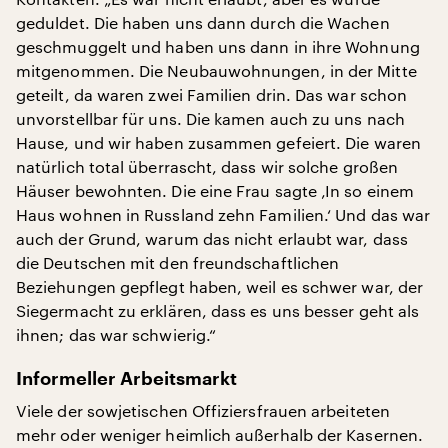
geduldet. Die haben uns dann durch die Wachen
geschmuggelt und haben uns dann in ihre Wohnung
mitgenommen. Die Neubauwohnungen, in der Mitte
geteilt, da waren zwei Familien drin. Das war schon
unvorstellbar für uns. Die kamen auch zu uns nach
Hause, und wir haben zusammen gefeiert. Die waren
natürlich total überrascht, dass wir solche großen
Häuser bewohnten. Die eine Frau sagte ‚In so einem
Haus wohnen in Russland zehn Familien.‘ Und das war
auch der Grund, warum das nicht erlaubt war, dass
die Deutschen mit den freundschaftlichen
Beziehungen gepflegt haben, weil es schwer war, der
Siegermacht zu erklären, dass es uns besser geht als
ihnen; das war schwierig.“
Informeller Arbeitsmarkt
Viele der sowjetischen Offiziersfrauen arbeiteten
mehr oder weniger heimlich außerhalb der Kasernen.