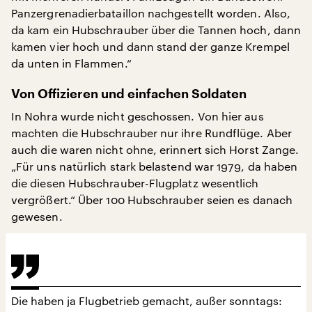
Panzergrenadierbataillon nachgestellt worden. Also,
da kam ein Hubschrauber über die Tannen hoch, dann
kamen vier hoch und dann stand der ganze Krempel
da unten in Flammen.“
Von Offizieren und einfachen Soldaten
In Nohra wurde nicht geschossen. Von hier aus
machten die Hubschrauber nur ihre Rundflüge. Aber
auch die waren nicht ohne, erinnert sich Horst Zange.
„Für uns natürlich stark belastend war 1979, da haben
die diesen Hubschrauber-Flugplatz wesentlich
vergrößert.“ Über 100 Hubschrauber seien es danach
gewesen.
Die haben ja Flugbetrieb gemacht, außer sonntags: