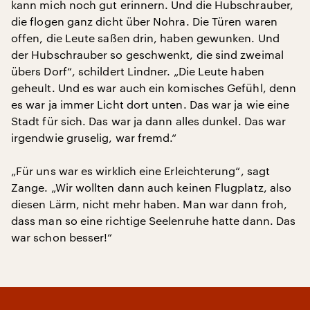
kann mich noch gut erinnern. Und die Hubschrauber,
die flogen ganz dicht über Nohra. Die Türen waren
offen, die Leute saßen drin, haben gewunken. Und
der Hubschrauber so geschwenkt, die sind zweimal
übers Dorf“, schildert Lindner. „Die Leute haben
geheult. Und es war auch ein komisches Gefühl, denn
es war ja immer Licht dort unten. Das war ja wie eine
Stadt für sich. Das war ja dann alles dunkel. Das war
irgendwie gruselig, war fremd.“
„Für uns war es wirklich eine Erleichterung“, sagt
Zange. „Wir wollten dann auch keinen Flugplatz, also
diesen Lärm, nicht mehr haben. Man war dann froh,
dass man so eine richtige Seelenruhe hatte dann. Das
war schon besser!“