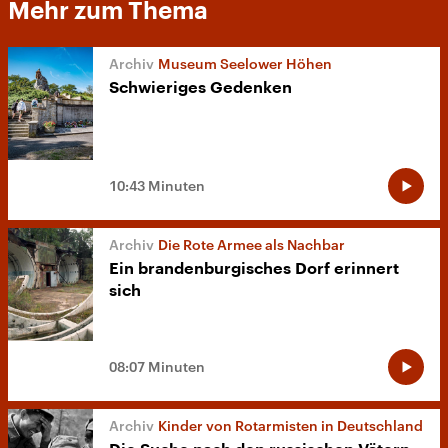
Mehr zum Thema
Museum Seelower Höhen
Schwieriges Gedenken
10:43 Minuten
Die Rote Armee als Nachbar
Ein brandenburgisches Dorf erinnert
sich
08:07 Minuten
Kinder von Rotarmisten in Deutschland