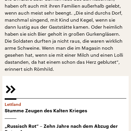
haben oft auch mit ihren Familien außerhalb gelebt,
wenn auch meist sehr beengt. „Die sind durchs Dorf,
manchmal singend, mit Kind und Kegel, wenn sie
dann lustig aus der Gaststätte kamen. Oder heimlich
haben sie sich Bier geholt in großen Gurkengläsern.
Die Soldaten durften ja nicht raus, die waren wirklich
arme Schweine. Wenn man die im Magasin noch
gesehen hat, wenn sie mit einer Milch und einen Lolli
dastanden, da hat einem schon das Herz geblutet“,
erinnert sich Römhild.
Lettland
Stumme Zeugen des Kalten Krieges
„Russisch Rot“ – Zehn Jahre nach dem Abzug der