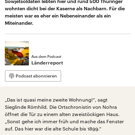
Sowjetsoldaten lebten hier und rund 500 Thüringer
wohnten dicht bei der Kaserne als Nachbarn. Für die
meisten war es eher ein Nebeneinander als ein
Miteinander.
Aus dem Podcast
Länderreport
Podcast abonnieren
„Das ist quasi meine zweite Wohnung!“, sagt
Sieglinde Römhild. Die Ortschronistin von Nohra
öffnet die Tür zu einem alten zweistöckigen Haus.
„Sonst gehe ich immer früh und mache das Fenster
auf. Das hier war die alte Schule bis 1899.“