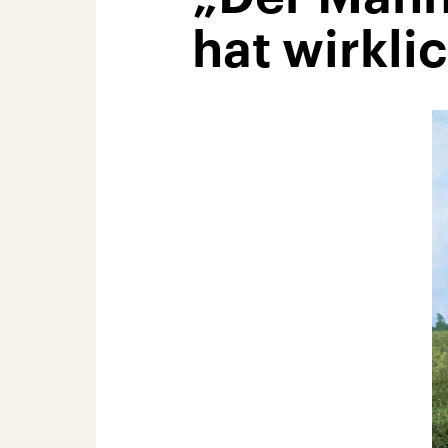
hat wirkli