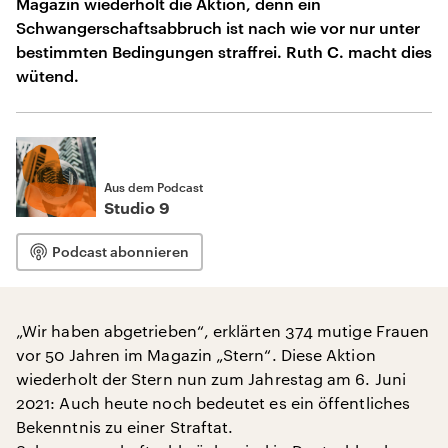
Magazin wiederholt die Aktion, denn ein
Schwangerschaftsabbruch ist nach wie vor nur unter
bestimmten Bedingungen straffrei. Ruth C. macht dies
wütend.
Aus dem Podcast
Studio 9
Podcast abonnieren
„Wir haben abgetrieben“, erklärten 374 mutige Frauen
vor 50 Jahren im Magazin „Stern“. Diese Aktion
wiederholt der Stern nun zum Jahrestag am 6. Juni
2021: Auch heute noch bedeutet es ein öffentliches
Bekenntnis zu einer Straftat.