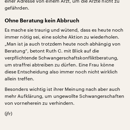
einer Adresse von einem Arzt, um die Ärzte nicht zu
gefährden.
Ohne Beratung kein Abbruch
Es mache sie traurig und wütend, dass es heute noch
immer nötig sei, eine solche Aktion zu wiederholen.
„Man ist ja auch trotzdem heute noch abhängig von
Beratung“, betont Ruth C. mit Blick auf die
verpflichtende Schwangerschaftskonfliktberatung,
um straffrei abtreiben zu dürfen. Eine Frau könne
diese Entscheidung also immer noch nicht wirklich
allein treffen.
Besonders wichtig ist ihrer Meinung nach aber auch
mehr Aufklärung, um ungewollte Schwangerschaften
von vorneherein zu verhindern.
(jfr)