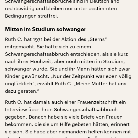
Schwangerschaftsabbrüche sind in Deutschland
rechtswidrig und bleiben nur unter bestimmten
Bedingungen straffrei.
Mitten im Studium schwanger
Ruth C. hat 1971 bei der Aktion des „Sterns“
mitgemacht. Sie hatte sich zu einem
Schwangerschaftsabbruch entschieden, als sie kurz
nach ihrer Hochzeit, aber noch mitten im Studium,
schwanger wurde. Sie und ihr Mann hätten sich zwar
Kinder gewünscht. „Nur der Zeitpunkt war eben völlig
unglücklich“, erzählt Ruth C. „Meine Mutter hat uns
dazu geraten.“
Ruth C. hat damals auch einer Frauenzeitschrift ein
Interview über ihren Schwangerschaftsabbruch
gegeben. Danach habe sie viele Briefe von Frauen
bekommen, die sie um Hilfe gebeten hätten, erinnert
sie sich. Sie habe aber niemandem helfen können mit