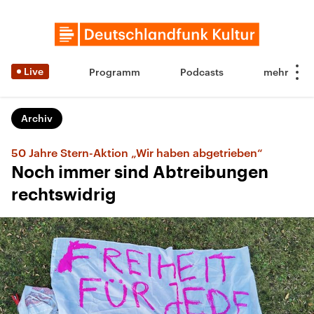
Live
Programm
Podcasts
Archiv
50 Jahre Stern-Aktion „Wir haben abgetrieben“
Noch immer sind Abtreibungen
rechtswidrig