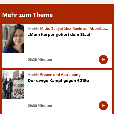
Mehr zum Thema
Mithu Sanyal über Recht auf Abtreibung
„Mein Körper gehört dem Staat“
08:38 Minuten
Frauen und Abtreibung
Der ewige Kampf gegen §219a
09:00 Minuten