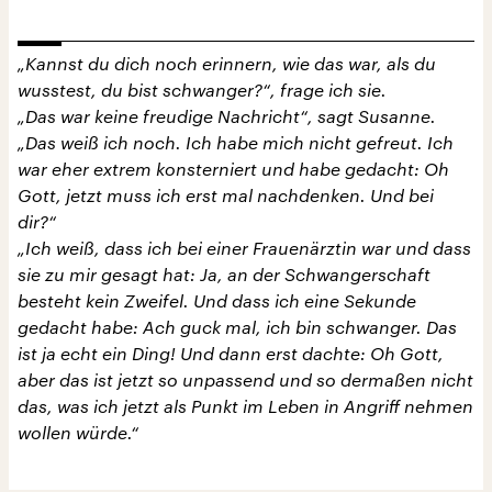
„Kannst du dich noch erinnern, wie das war, als du
wusstest, du bist schwanger?“, frage ich sie.
„Das war keine freudige Nachricht“, sagt Susanne.
„Das weiß ich noch. Ich habe mich nicht gefreut. Ich
war eher extrem konsterniert und habe gedacht: Oh
Gott, jetzt muss ich erst mal nachdenken. Und bei
dir?“
„Ich weiß, dass ich bei einer Frauenärztin war und dass
sie zu mir gesagt hat: Ja, an der Schwangerschaft
besteht kein Zweifel. Und dass ich eine Sekunde
gedacht habe: Ach guck mal, ich bin schwanger. Das
ist ja echt ein Ding! Und dann erst dachte: Oh Gott,
aber das ist jetzt so unpassend und so dermaßen nicht
das, was ich jetzt als Punkt im Leben in Angriff nehmen
wollen würde.“