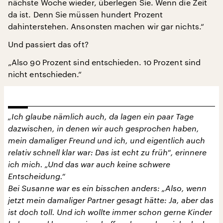
nächste Woche wieder, überlegen Sie. Wenn die Zeit
da ist. Denn Sie müssen hundert Prozent
dahinterstehen. Ansonsten machen wir gar nichts.“
Und passiert das oft?
„Also 90 Prozent sind entschieden. 10 Prozent sind
nicht entschieden.“
„Ich glaube nämlich auch, da lagen ein paar Tage
dazwischen, in denen wir auch gesprochen haben,
mein damaliger Freund und ich, und eigentlich auch
relativ schnell klar war: Das ist echt zu früh“, erinnere
ich mich. „Und das war auch keine schwere
Entscheidung.“
Bei Susanne war es ein bisschen anders: „Also, wenn
jetzt mein damaliger Partner gesagt hätte: Ja, aber das
ist doch toll. Und ich wollte immer schon gerne Kinder