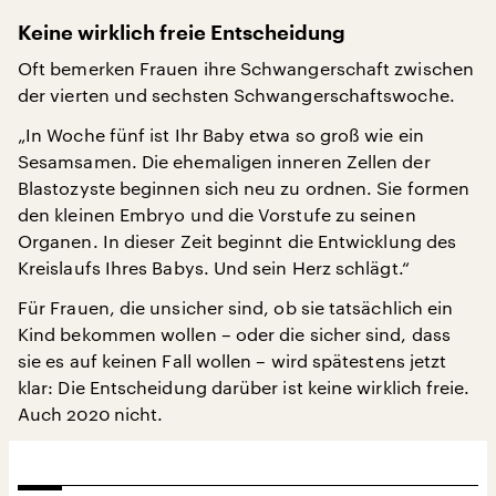
Keine wirklich freie Entscheidung
Oft bemerken Frauen ihre Schwangerschaft zwischen
der vierten und sechsten Schwangerschaftswoche.
„In Woche fünf ist Ihr Baby etwa so groß wie ein
Sesamsamen. Die ehemaligen inneren Zellen der
Blastozyste beginnen sich neu zu ordnen. Sie formen
den kleinen Embryo und die Vorstufe zu seinen
Organen. In dieser Zeit beginnt die Entwicklung des
Kreislaufs Ihres Babys. Und sein Herz schlägt.“
Für Frauen, die unsicher sind, ob sie tatsächlich ein
Kind bekommen wollen – oder die sicher sind, dass
sie es auf keinen Fall wollen – wird spätestens jetzt
klar: Die Entscheidung darüber ist keine wirklich freie.
Auch 2020 nicht.