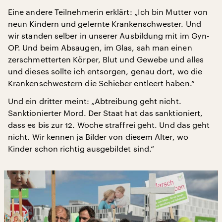
Eine andere Teilnehmerin erklärt: „Ich bin Mutter von
neun Kindern und gelernte Krankenschwester. Und
wir standen selber in unserer Ausbildung mit im Gyn-
OP. Und beim Absaugen, im Glas, sah man einen
zerschmetterten Körper, Blut und Gewebe und alles
und dieses sollte ich entsorgen, genau dort, wo die
Krankenschwestern die Schieber entleert haben.“
Und ein dritter meint: „Abtreibung geht nicht.
Sanktionierter Mord. Der Staat hat das sanktioniert,
dass es bis zur 12. Woche straffrei geht. Und das geht
nicht. Wir kennen ja Bilder von diesem Alter, wo
Kinder schon richtig ausgebildet sind.“