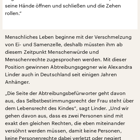
seine Hände öffnen und schließen und die Zehen
rollen.“
Menschliches Leben beginne mit der Verschmelzung
von Ei- und Samenzelle, deshalb müssten ihm ab
diesem Zeitpunkt Menschenwürde und
Menschenrechte zugesprochen werden. Mit dieser
Position gewinnen Abtreibungsgegner wie Alexandra
Linder auch in Deutschland seit einigen Jahren
Anhänger.
„Die Seite der Abtreibungsbefürworter geht davon
aus, das Selbstbestimmungsrecht der Frau steht über
dem Lebensrecht des Kindes“, sagt Linder. „Und wir
gehen davon aus, dass es zwei Personen sind mit
exakt den gleichen Rechten, die eben miteinander
versöhnt werden müssen, damit keine Personen,
keine Personenrechte dabei verletzt oder negiert