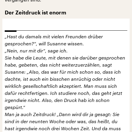
Der Zeitdruck ist enorm
„Hast du damals mit vielen Freunden drüber
gesprochen?“, will Susanne wissen.
„Nein, nur mit dir“, sage ich.
Sie habe die Leute, mit denen sie darüber gesprochen
habe, gebeten, das nicht weiterzuerzählen, sagt
Susanne: „Also, das war für mich schon so, dass ich
dachte, ist auch ein bisschen anrüchig oder nicht
wirklich gesellschaftlich akzeptiert. Man muss sich
dafür rechtfertigen. Ich studiere noch, das geht jetzt
irgendwie nicht. Also, den Druck hab ich schon
gespürt.“
Man ja auch Zeitdruck! „Dann wird dir ja gesagt: Sie
sind in der neunten Woche oder was, das heißt, du
hast irgendwie noch drei Wochen Zeit. Und da muss