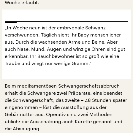
Woche erlaubt.
„In Woche neun ist der embryonale Schwanz
verschwunden. Täglich sieht Ihr Baby menschlicher
aus. Durch die wachsenden Arme und Beine. Aber
auch Nase, Mund, Augen und winzige Ohren sind gut
erkennbar. Ihr Bauchbewohner ist so groß wie eine
Traube und wiegt nur wenige Gramm.“
Beim medikamentösen Schwangerschaftsabbruch
erhält die Schwangere zwei Präparate: eins beendet
die Schwangerschaft, das zweite – 48 Stunden später
eingenommen – löst die Ausstoßung aus der
Gebärmutter aus. Operativ sind zwei Methoden
üblich: die Ausschabung auch Kürette genannt und
die Absaugung.