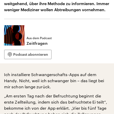
weitgehend, über ihre Methode zu informieren. Immer
weniger Mediziner wollen Abtreibungen vornehmen.
Aus dem Podcast
Zeitfragen
Podcast abonnieren
Ich installiere Schwangerschafts-Apps auf dem
Handy. Nicht, weil ich schwanger bin – das liegt bei
mir schon lange zurück.
„Am ersten Tag nach der Befruchtung beginnt die
erste Zellteilung, indem sich das befruchtete Ei teilt“,
bekomme ich von der App erklärt. „Vier bis fünf Tage