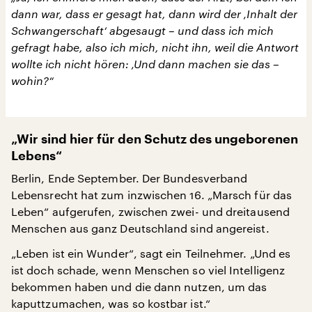
dann war, dass er gesagt hat, dann wird der ‚Inhalt der
Schwangerschaft‘ abgesaugt – und dass ich mich
gefragt habe, also ich mich, nicht ihn, weil die Antwort
wollte ich nicht hören: ‚Und dann machen sie das –
wohin?“
„Wir sind hier für den Schutz des ungeborenen
Lebens“
Berlin, Ende September. Der Bundesverband
Lebensrecht hat zum inzwischen 16. „Marsch für das
Leben“ aufgerufen, zwischen zwei- und dreitausend
Menschen aus ganz Deutschland sind angereist.
„Leben ist ein Wunder“, sagt ein Teilnehmer. „Und es
ist doch schade, wenn Menschen so viel Intelligenz
bekommen haben und die dann nutzen, um das
kaputtzumachen, was so kostbar ist.“