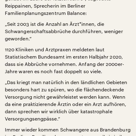
Reippainen, Sprecherin im Berliner
Familienplanungszentrum Balance:
„Seit 2003 ist die Anzahl an Ärzt*innen, die
Schwangerschaftsabbrüche durchführen, weniger
geworden.“
1120 Kliniken und Arztpraxen meldeten laut
Statistischem Bundesamt im ersten Halbjahr 2020,
dass sie Abbrüche vornehmen. Anfang der 2000er-
Jahre waren es noch fast doppelt so viele.
„Das kriegt man natürlich in den ländlichen Gebieten
besonders hart zu spüren, wo die flächendeckende
Versorgung nicht gewährleistet werden kann. Wenn
da eine praktizierende Ärztin oder ein Arzt aufhören,
dann sprechen wir wirklich über katastrophale
Versorgungsengpässe.“
Immer wieder kommen Schwangere aus Brandenburg