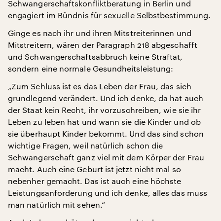
Schwangerschaftskonfliktberatung in Berlin und
engagiert im Bündnis für sexuelle Selbstbestimmung.
Ginge es nach ihr und ihren Mitstreiterinnen und
Mitstreitern, wären der Paragraph 218 abgeschafft
und Schwangerschaftsabbruch keine Straftat,
sondern eine normale Gesundheitsleistung:
„Zum Schluss ist es das Leben der Frau, das sich
grundlegend verändert. Und ich denke, da hat auch
der Staat kein Recht, ihr vorzuschreiben, wie sie ihr
Leben zu leben hat und wann sie die Kinder und ob
sie überhaupt Kinder bekommt. Und das sind schon
wichtige Fragen, weil natürlich schon die
Schwangerschaft ganz viel mit dem Körper der Frau
macht. Auch eine Geburt ist jetzt nicht mal so
nebenher gemacht. Das ist auch eine höchste
Leistungsanforderung und ich denke, alles das muss
man natürlich mit sehen.“