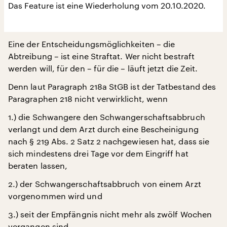
Das Feature ist eine Wiederholung vom 20.10.2020.
Eine der Entscheidungsmöglichkeiten – die
Abtreibung – ist eine Straftat. Wer nicht bestraft
werden will, für den – für die – läuft jetzt die Zeit.
Denn laut Paragraph 218a StGB ist der Tatbestand des
Paragraphen 218 nicht verwirklicht, wenn
1.) die Schwangere den Schwangerschaftsabbruch
verlangt und dem Arzt durch eine Bescheinigung
nach § 219 Abs. 2 Satz 2 nachgewiesen hat, dass sie
sich mindestens drei Tage vor dem Eingriff hat
beraten lassen,
2.) der Schwangerschaftsabbruch von einem Arzt
vorgenommen wird und
3.) seit der Empfängnis nicht mehr als zwölf Wochen
vergangen sind.