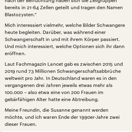
nach der Befruchtung haben sich die Zellgruppen
bereits in 21-64 Zellen geteilt und tragen den Namen
Blastozysten.“
Mich interessiert vielmehr, welche Bilder Schwangere
heute begleiten. Darüber, was während einer
Schwangerschaft in und mit ihrem Körper passiert.
Und mich interessiert, welche Optionen sich ihr dann
eröffnen.
Laut Fachmagazin Lancet gab es zwischen 2015 und
2019 rund 73 Millionen Schwangerschaftsabbrüche
weltweit pro Jahr. In Deutschland waren es in den
vergangenen drei Jahren jeweils etwas mehr als
100.000 – also etwa eine von 200 Frauen im
gebärfähigen Alter hatte eine Abtreibung.
Meine Freundin, die Susanne genannt werden
möchte, und ich waren Ende der 1990er-Jahre zwei
dieser Frauen.