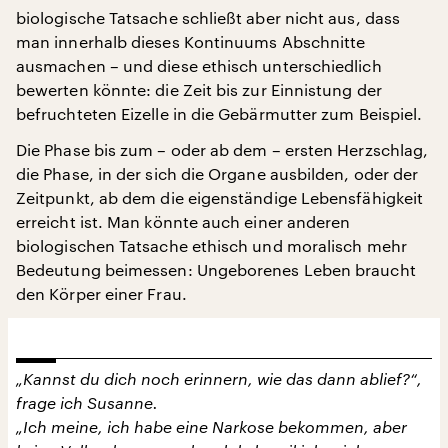
biologische Tatsache schließt aber nicht aus, dass
man innerhalb dieses Kontinuums Abschnitte
ausmachen – und diese ethisch unterschiedlich
bewerten könnte: die Zeit bis zur Einnistung der
befruchteten Eizelle in die Gebärmutter zum Beispiel.
Die Phase bis zum – oder ab dem – ersten Herzschlag,
die Phase, in der sich die Organe ausbilden, oder der
Zeitpunkt, ab dem die eigenständige Lebensfähigkeit
erreicht ist. Man könnte auch einer anderen
biologischen Tatsache ethisch und moralisch mehr
Bedeutung beimessen: Ungeborenes Leben braucht
den Körper einer Frau.
„Kannst du dich noch erinnern, wie das dann ablief?“,
frage ich Susanne.
„Ich meine, ich habe eine Narkose bekommen, aber