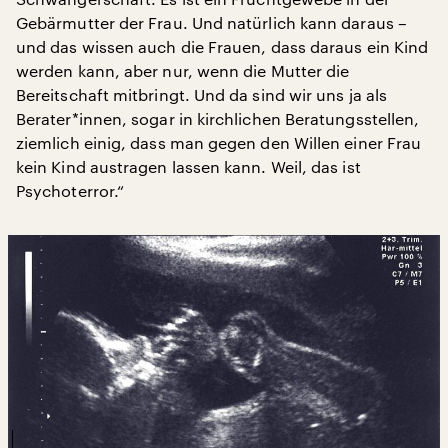
Gebärmutter der Frau. Und natürlich kann daraus –
und das wissen auch die Frauen, dass daraus ein Kind
werden kann, aber nur, wenn die Mutter die
Bereitschaft mitbringt. Und da sind wir uns ja als
Berater*innen, sogar in kirchlichen Beratungsstellen,
ziemlich einig, dass man gegen den Willen einer Frau
kein Kind austragen lassen kann. Weil, das ist
Psychoterror.“