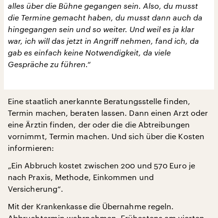
alles über die Bühne gegangen sein. Also, du musst
die Termine gemacht haben, du musst dann auch da
hingegangen sein und so weiter. Und weil es ja klar
war, ich will das jetzt in Angriff nehmen, fand ich, da
gab es einfach keine Notwendigkeit, da viele
Gespräche zu führen.“
Eine staatlich anerkannte Beratungsstelle finden,
Termin machen, beraten lassen. Dann einen Arzt oder
eine Ärztin finden, der oder die die Abtreibungen
vornimmt, Termin machen. Und sich über die Kosten
informieren:
„Ein Abbruch kostet zwischen 200 und 570 Euro je
nach Praxis, Methode, Einkommen und
Versicherung“.
Mit der Krankenkasse die Übernahme regeln.
Abbruchtermin wahrnehmen. Frühestens am vierten