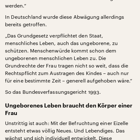
werden.“
In Deutschland wurde diese Abwägung allerdings
bereits getroffen.
„Das Grundgesetz verpflichtet den Staat,
menschliches Leben, auch das ungeborene, zu
schützen. Menschenwürde kommt schon dem
ungeborenen menschlichen Leben zu. Die
Grundrechte der Frau tragen nicht so weit, dass die
Rechtspflicht zum Austragen des Kindes – auch nur
für eine bestimmte Zeit – generell aufgehoben wäre.“
So das Bundesverfassungsgericht 1993.
Ungeborenes Leben braucht den Körper einer
Frau
Unstrittig ist auch: Mit der Befruchtung einer Eizelle
entsteht etwas völlig Neues. Und Lebendiges. Das
wächst und sich individuell entwickelt. Diese