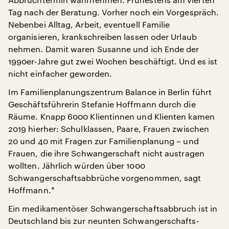
Tag nach der Beratung. Vorher noch ein Vorgespräch.
Nebenbei Alltag, Arbeit, eventuell Familie
organisieren, krankschreiben lassen oder Urlaub
nehmen. Damit waren Susanne und ich Ende der
1990er-Jahre gut zwei Wochen beschäftigt. Und es ist
nicht einfacher geworden.
Im Familienplanungszentrum Balance in Berlin führt
Geschäftsführerin Stefanie Hoffmann durch die
Räume. Knapp 6000 Klientinnen und Klienten kamen
2019 hierher: Schulklassen, Paare, Frauen zwischen
20 und 40 mit Fragen zur Familienplanung – und
Frauen, die ihre Schwangerschaft nicht austragen
wollten. Jährlich würden über 1000
Schwangerschaftsabbrüche vorgenommen, sagt
Hoffmann.*
Ein medikamentöser Schwangerschaftsabbruch ist in
Deutschland bis zur neunten Schwangerschafts-