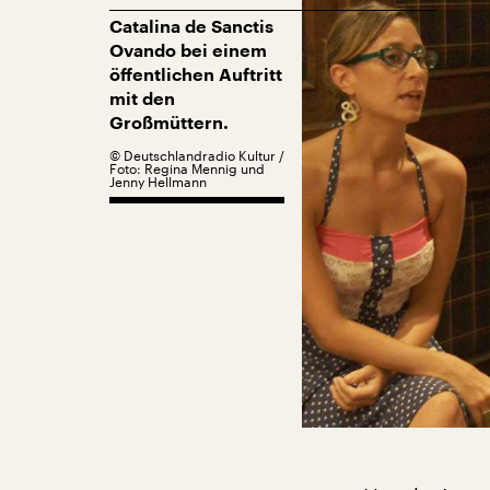
Catalina de Sanctis
Ovando bei einem
öffentlichen Auftritt
mit den
Großmüttern.
©
Deutschlandradio Kultur /
Foto: Regina Mennig und
Jenny Hellmann