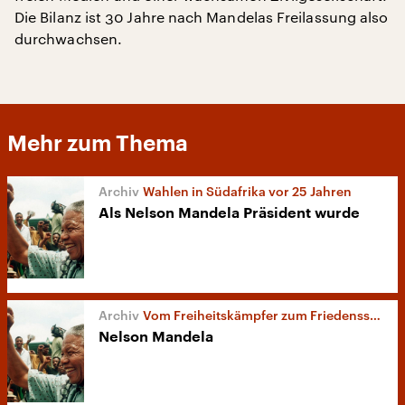
Die Bilanz ist 30 Jahre nach Mandelas Freilassung also
durchwachsen.
Mehr zum Thema
Wahlen in Südafrika vor 25 Jahren
Als Nelson Mandela Präsident wurde
Vom Freiheitskämpfer zum Friedensstifter
Nelson Mandela