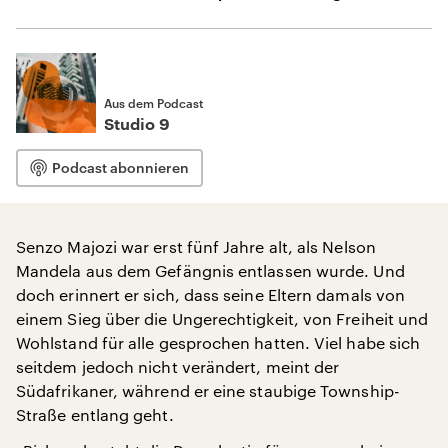
Aus dem Podcast
Studio 9
Podcast abonnieren
Senzo Majozi war erst fünf Jahre alt, als Nelson
Mandela aus dem Gefängnis entlassen wurde. Und
doch erinnert er sich, dass seine Eltern damals von
einem Sieg über die Ungerechtigkeit, von Freiheit und
Wohlstand für alle gesprochen hatten. Viel habe sich
seitdem jedoch nicht verändert, meint der
Südafrikaner, während er eine staubige Township-
Straße entlang geht.