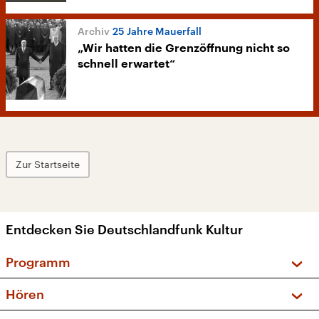
25 Jahre Mauerfall
„Wir hatten die Grenzöffnung nicht so
schnell erwartet“
Zur Startseite
Entdecken Sie Deutschlandfunk Kultur
Programm
Vorschau und Rückschau
Hören
Sendungen und Podcasts