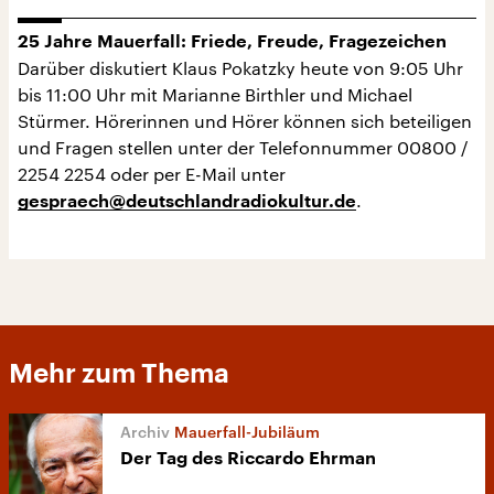
25 Jahre Mauerfall: Friede, Freude, Fragezeichen
Darüber diskutiert Klaus Pokatzky heute von 9:05 Uhr
bis 11:00 Uhr mit Marianne Birthler und Michael
Stürmer. Hörerinnen und Hörer können sich beteiligen
und Fragen stellen unter der Telefonnummer 00800 /
2254 2254 oder per E-Mail unter
.
gespraech@deutschlandradiokultur.de
Mehr zum Thema
Mauerfall-Jubiläum
Der Tag des Riccardo Ehrman