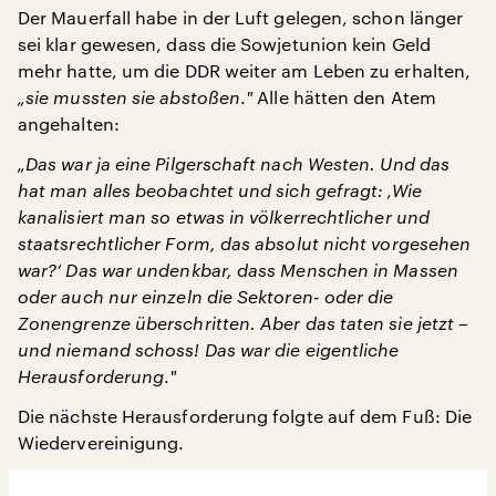
Der Mauerfall habe in der Luft gelegen, schon länger
sei klar gewesen, dass die Sowjetunion kein Geld
mehr hatte, um die DDR weiter am Leben zu erhalten,
„sie mussten sie abstoßen
.
"
Alle hätten den Atem
angehalten:
„Das war ja eine Pilgerschaft nach Westen. Und das
hat man alles beobachtet und sich gefragt: ‚Wie
kanalisiert man so etwas in völkerrechtlicher und
staatsrechtlicher Form, das absolut nicht vorgesehen
war?‘ Das war undenkbar, dass Menschen in Massen
oder auch nur einzeln die Sektoren- oder die
Zonengrenze überschritten. Aber das taten sie jetzt –
und niemand schoss! Das war die eigentliche
Herausforderung
.
"
Die nächste Herausforderung folgte auf dem Fuß: Die
Wiedervereinigung.