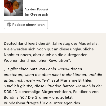
Aus dem Podcast
Im Gespräch
Podcast abonnieren
Deutschland feiert den 25. Jahrestag des Mauerfalls.
Viele werden sich noch gut an diese unglaubliche
Nacht erinnern, aber auch an die aufregenden
Wochen der „friedlichen Revolution“.
„Es gibt einen Satz von Lenin: Revolutionen
entstehen, wenn die oben nicht mehr können, und die
unten nicht mehr wollen“
, sagt Marianne Birthler.
"
Und ich glaube, diese Situation hatten wir auch in der
DDR.“
Die ehemalige Bürgerrechtlerin, Politikerin von
Bündnis 90 / Die Grünen – und zuletzt
Bundesbeauftragte für die Unterlagen des