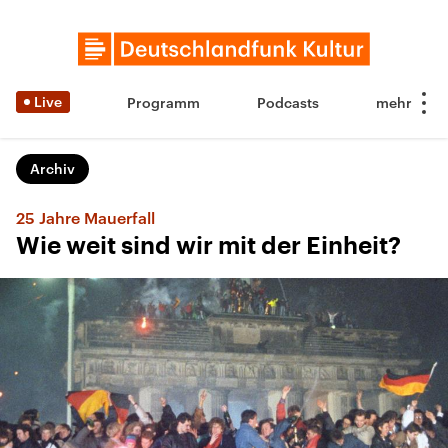
Live
Programm
Podcasts
Archiv
25 Jahre Mauerfall
Wie weit sind wir mit der Einheit?