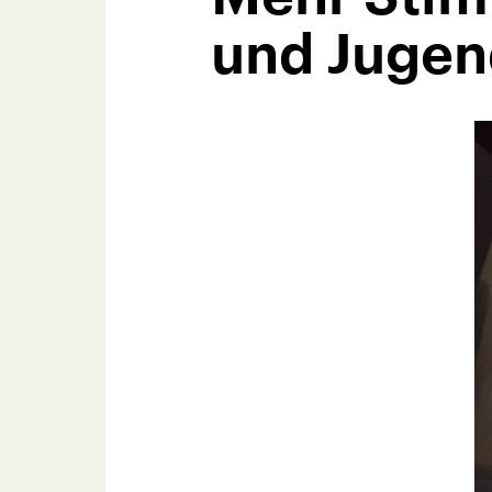
und Jugend