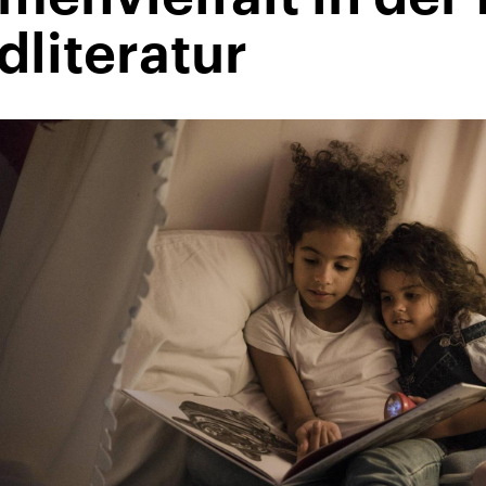
literatur