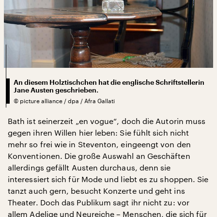
An diesem Holztischchen hat die englische Schriftstellerin
Jane Austen geschrieben.
©
picture alliance / dpa / Afra Gallati
Bath ist seinerzeit „en vogue“, doch die Autorin muss
gegen ihren Willen hier leben: Sie fühlt sich nicht
mehr so frei wie in Steventon, eingeengt von den
Konventionen. Die große Auswahl an Geschäften
allerdings gefällt Austen durchaus, denn sie
interessiert sich für Mode und liebt es zu shoppen. Sie
tanzt auch gern, besucht Konzerte und geht ins
Theater. Doch das Publikum sagt ihr nicht zu: vor
allem Adelige und Neureiche – Menschen, die sich für