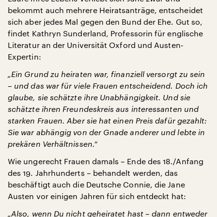
bekommt auch mehrere Heiratsanträge, entscheidet
sich aber jedes Mal gegen den Bund der Ehe. Gut so,
findet Kathryn Sunderland, Professorin für englische
Literatur an der Universität Oxford und Austen-
Expertin:
„Ein Grund zu heiraten war, finanziell versorgt zu sein
– und das war für viele Frauen entscheidend. Doch ich
glaube, sie schätzte ihre Unabhängigkeit. Und sie
schätzte ihren Freundeskreis aus interessanten und
starken Frauen. Aber sie hat einen Preis dafür gezahlt:
Sie war abhängig von der Gnade anderer und lebte in
prekären Verhältnissen.“
Wie ungerecht Frauen damals – Ende des 18./Anfang
des 19. Jahrhunderts – behandelt werden, das
beschäftigt auch die Deutsche Connie, die Jane
Austen vor einigen Jahren für sich entdeckt hat:
„Also, wenn Du nicht geheiratet hast – dann entweder