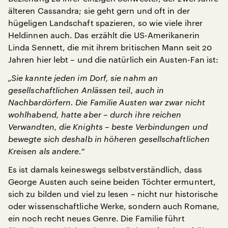
älteren Cassandra; sie geht gern und oft in der
hügeligen Landschaft spazieren, so wie viele ihrer
Heldinnen auch. Das erzählt die US-Amerikanerin
Linda Sennett, die mit ihrem britischen Mann seit 20
Jahren hier lebt – und die natürlich ein Austen-Fan ist:
„Sie kannte jeden im Dorf, sie nahm an
gesellschaftlichen Anlässen teil, auch in
Nachbardörfern. Die Familie Austen war zwar nicht
wohlhabend, hatte aber – durch ihre reichen
Verwandten, die Knights – beste Verbindungen und
bewegte sich deshalb in höheren gesellschaftlichen
Kreisen als andere.“
Es ist damals keineswegs selbstverständlich, dass
George Austen auch seine beiden Töchter ermuntert,
sich zu bilden und viel zu lesen – nicht nur historische
oder wissenschaftliche Werke, sondern auch Romane,
ein noch recht neues Genre. Die Familie führt