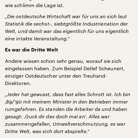
wie schlimm die Lage ist.
„Die ostdeutsche Wirtschaft war für uns an sich laut
Statistik die sechst-, siebtgrößte Industrienation der
Welt, und damit war das eigentlich für uns eigentlich
eine intakte Veranstaltung.“
Es war die Dritte Welt
Andere wissen schon sehr genau, worauf sie sich
eingelassen haben. Zum Beispiel Detlef Scheunert,
einziger Ostdeutscher unter den Treuhand-
Direktoren.
„Jeder hat gewusst, dass fast alles Schrott ist. Ich bin
‚89/'90 mit meinem Minister in den Betrieben immer
rumgefahren. Es standen die Arbeiter da und haben
gesagt: ‚Guck dir das doch mal an‘. Alles war
zusammengefallen, Umweltverschmutzung, es war
Dritte Welt, was sich dort abspielte.“