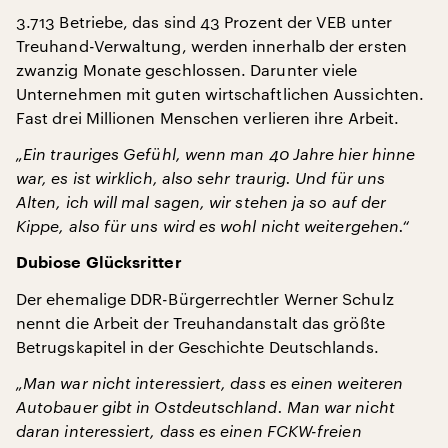
3.713 Betriebe, das sind 43 Prozent der VEB unter
Treuhand-Verwaltung, werden innerhalb der ersten
zwanzig Monate geschlossen. Darunter viele
Unternehmen mit guten wirtschaftlichen Aussichten.
Fast drei Millionen Menschen verlieren ihre Arbeit.
„Ein trauriges Gefühl, wenn man 40 Jahre hier hinne
war, es ist wirklich, also sehr traurig. Und für uns
Alten, ich will mal sagen, wir stehen ja so auf der
Kippe, also für uns wird es wohl nicht weitergehen.“
Dubiose Glücksritter
Der ehemalige DDR-Bürgerrechtler Werner Schulz
nennt die Arbeit der Treuhandanstalt das größte
Betrugskapitel in der Geschichte Deutschlands.
„Man war nicht interessiert, dass es einen weiteren
Autobauer gibt in Ostdeutschland. Man war nicht
daran interessiert, dass es einen FCKW-freien