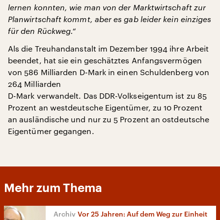
lernen konnten, wie man von der Marktwirtschaft zur
Planwirtschaft kommt, aber es gab leider kein einziges
für den Rückweg.“
Als die Treuhandanstalt im Dezember 1994 ihre Arbeit
beendet, hat sie ein geschätztes Anfangsvermögen
von 586 Milliarden D-Mark in einen Schuldenberg von
264 Milliarden
D-Mark verwandelt. Das DDR-Volkseigentum ist zu 85
Prozent an westdeutsche Eigentümer, zu 10 Prozent
an ausländische und nur zu 5 Prozent an ostdeutsche
Eigentümer gegangen.
Mehr zum Thema
Vor 25 Jahren: Auf dem Weg zur Einheit