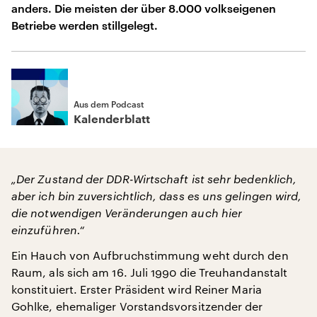
anders. Die meisten der über 8.000 volkseigenen
Betriebe werden stillgelegt.
Aus dem Podcast
Kalenderblatt
„Der Zustand der DDR-Wirtschaft ist sehr bedenklich,
aber ich bin zuversichtlich, dass es uns gelingen wird,
die notwendigen Veränderungen auch hier
einzuführen.“
Ein Hauch von Aufbruchstimmung weht durch den
Raum, als sich am 16. Juli 1990 die Treuhandanstalt
konstituiert. Erster Präsident wird Reiner Maria
Gohlke, ehemaliger Vorstandsvorsitzender der