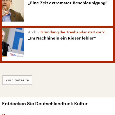
„Eine Zeit extremster Beschleunigung“
Gründung der Treuhandanstalt vor 25 Jahren
„Im Nachhinein ein Riesenfehler“
Zur Startseite
Entdecken Sie Deutschlandfunk Kultur