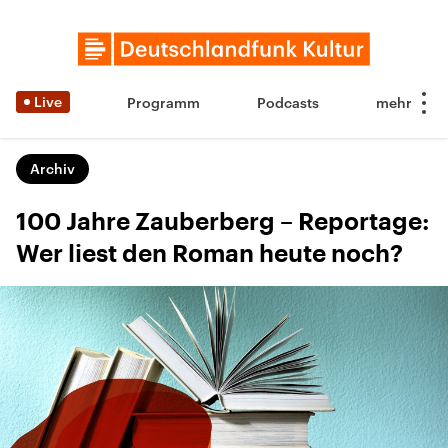
Live
Programm
Podcasts
Archiv
100 Jahre Zauberberg – Reportage:
Wer liest den Roman heute noch?