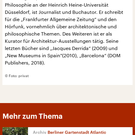
Philosophie an der Heinrich Heine-Universität
Düsseldorf, ist Journalist und Buchautor. Er schreibt
für die „Frankfurter Allgemeine Zeitung“ und den
Hörfunk, vornehmlich über architektonische und
philosophische Themen. Des Weiteren ist er als
Kurator für Architektur-Ausstellungen tätig. Seine
letzten Bücher sind „Jacques Derrida“ (2009) und
„New Museums in Spain"(2010), „Barcelona“ (DOM
Publishers, 2018).
© Foto: privat
Mehr zum Thema
Berliner Gartenstadt Atlantic