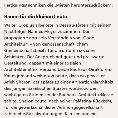
Fertigungstechniken die „Mieten herunterzudrücken“.
Bauen für die kleinen Leute
Walter Gropius arbeitete in Dessau-Törten mit seinem
Nachfolger Hannes Meyer zusammen. Der
propagierte dort sein Verständnis von „Coop
Architektur“ – von genossenschaftlichem
Gemeinschaftsbesitz für die unteren sozialen
Schichten. Der Anspruch auf gute und preiswerte
Gestaltung, gepaart mit einer sozialen
Architektenethik, verband beide Bauhaus-Direktoren.
Kaum jemand weiß noch heute, dass ein gewisser
Arieh Sharon, der später zu einer Art Nationalarchitekt
des jungen israelischen Staates wurde, zu den
wichtigsten Studenten der Bauhaus-Architekturklasse
zählte. Sharon baute, nach seiner Palästina-Rückkehr,
für die gewerkschaftliche Wohnungsgesellschaft
zahlreiche Sozialwohnungen, Kliniken und ein