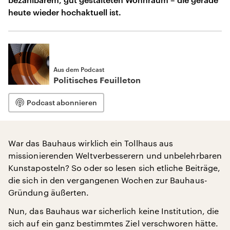
heute wieder hochaktuell ist.
Aus dem Podcast
Politisches Feuilleton
Podcast abonnieren
War das Bauhaus wirklich ein Tollhaus aus
missionierenden Weltverbesserern und unbelehrbaren
Kunstaposteln? So oder so lesen sich etliche Beiträge,
die sich in den vergangenen Wochen zur Bauhaus-
Gründung äußerten.
Nun, das Bauhaus war sicherlich keine Institution, die
sich auf ein ganz bestimmtes Ziel verschworen hätte.