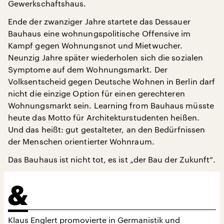
Gewerkschaftshaus.
Ende der zwanziger Jahre startete das Dessauer
Bauhaus eine wohnungspolitische Offensive im
Kampf gegen Wohnungsnot und Mietwucher.
Neunzig Jahre später wiederholen sich die sozialen
Symptome auf dem Wohnungsmarkt. Der
Volksentscheid gegen Deutsche Wohnen in Berlin darf
nicht die einzige Option für einen gerechteren
Wohnungsmarkt sein. Learning from Bauhaus müsste
heute das Motto für Architekturstudenten heißen.
Und das heißt: gut gestalteter, an den Bedürfnissen
der Menschen orientierter Wohnraum.
Das Bauhaus ist nicht tot, es ist „der Bau der Zukunft“.
Klaus Englert promovierte in Germanistik und