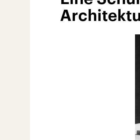
Architekt