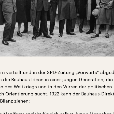
ern verteilt und in der SPD-Zeitung „Vorwärts“ abged
ch die Bauhaus-Ideen in einer jungen Generation, die
 des Weltkriegs und in den Wirren der politischen
 Orientierung sucht. 1922 kann der Bauhaus-Direk
Bilanz ziehen: