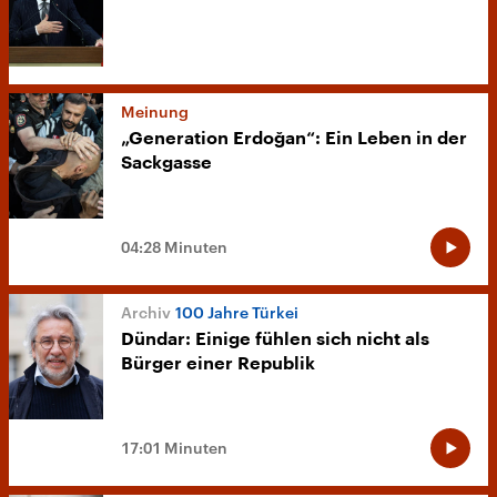
Meinung
„Generation Erdoğan“: Ein Leben in der
Sackgasse
04:28 Minuten
100 Jahre Türkei
Dündar: Einige fühlen sich nicht als
Bürger einer Republik
17:01 Minuten