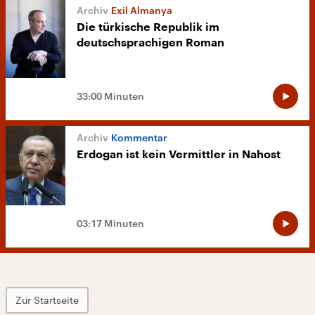
Exil Almanya
Die türkische Republik im
deutschsprachigen Roman
33:00 Minuten
Kommentar
Erdogan ist kein Vermittler in Nahost
03:17 Minuten
Zur Startseite