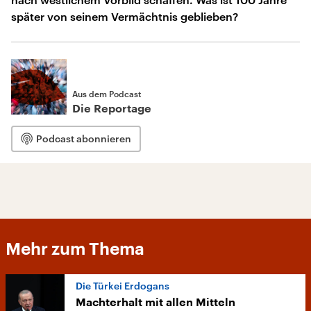
später von seinem Vermächtnis geblieben?
Aus dem Podcast
Die Reportage
Podcast abonnieren
Mehr zum Thema
Die Türkei Erdogans
Machterhalt mit allen Mitteln