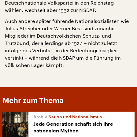
Deutschnationale Volkspartei in den Reichstag
wählen, wechselt aber 1932 zur NSDAP.
Auch andere später führende Nationalsozialisten wie
Julius Streicher oder Werner Best sind zunächst
Mitglieder im Deutschvölkischen Schutz- und
Trutzbund, der allerdings ab 1924 – nicht zuletzt
infolge des Verbots – in der Bedeutungslosigkeit
versinkt – während die NSDAP um die Führung im
völkischen Lager kämpft.
Mehr zum Thema
Nation und Nationalismus
Jede Generation schafft sich ihre
nationalen Mythen