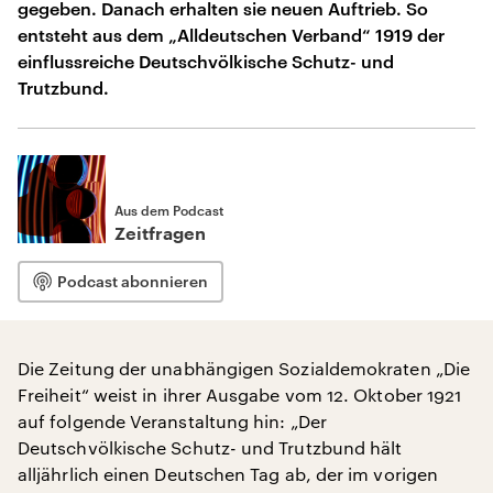
gegeben. Danach erhalten sie neuen Auftrieb. So
entsteht aus dem „Alldeutschen Verband“ 1919 der
einflussreiche Deutschvölkische Schutz- und
Trutzbund.
Aus dem Podcast
Zeitfragen
Podcast abonnieren
Die Zeitung der unabhängigen Sozialdemokraten „Die
Freiheit“ weist in ihrer Ausgabe vom 12. Oktober 1921
auf folgende Veranstaltung hin: „Der
Deutschvölkische Schutz- und Trutzbund hält
alljährlich einen Deutschen Tag ab, der im vorigen