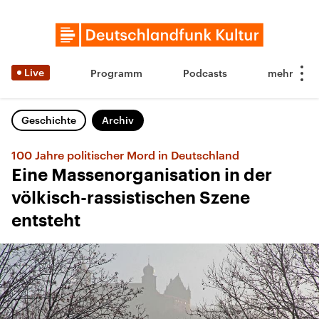
Live
Programm
Podcasts
Geschichte
Archiv
100 Jahre politischer Mord in Deutschland
Eine Massenorganisation in der
völkisch-rassistischen Szene
entsteht