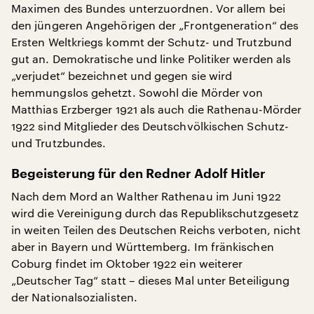
Maximen des Bundes unterzuordnen. Vor allem bei
den jüngeren Angehörigen der „Frontgeneration“ des
Ersten Weltkriegs kommt der Schutz- und Trutzbund
gut an. Demokratische und linke Politiker werden als
„verjudet“ bezeichnet und gegen sie wird
hemmungslos gehetzt. Sowohl die Mörder von
Matthias Erzberger 1921 als auch die Rathenau-Mörder
1922 sind Mitglieder des Deutschvölkischen Schutz-
und Trutzbundes.
Begeisterung für den Redner Adolf Hitler
Nach dem Mord an Walther Rathenau im Juni 1922
wird die Vereinigung durch das Republikschutzgesetz
in weiten Teilen des Deutschen Reichs verboten, nicht
aber in Bayern und Württemberg. Im fränkischen
Coburg findet im Oktober 1922 ein weiterer
„Deutscher Tag“ statt – dieses Mal unter Beteiligung
der Nationalsozialisten.