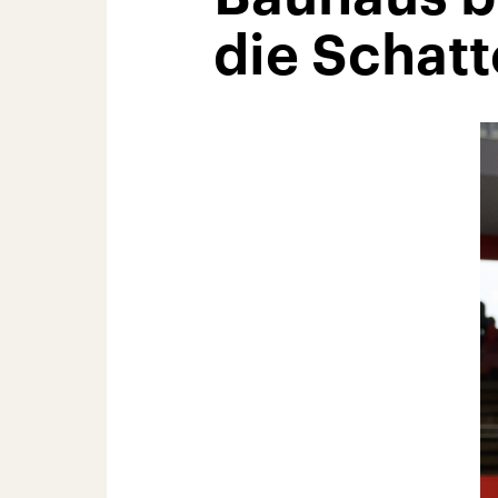
die Schat