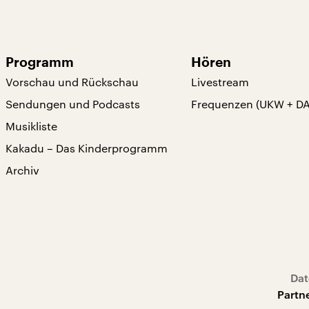
Programm
Hören
Vorschau und Rückschau
Livestream
Sendungen und Podcasts
Frequenzen (UKW + D
Musikliste
Kakadu – Das Kinderprogramm
Archiv
Dat
Partn