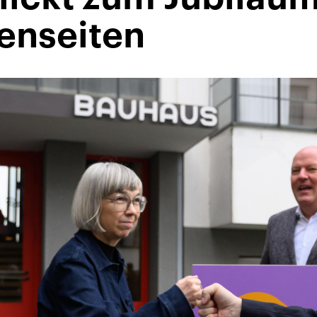
tenseiten