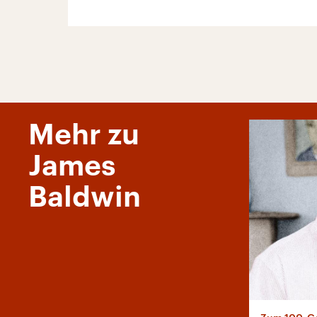
Mehr zu
James
Baldwin