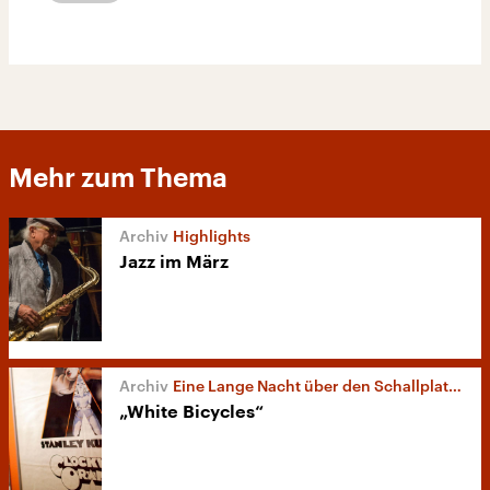
Mehr zum Thema
Highlights
Jazz im März
Eine Lange Nacht über den Schallplattenproduzenten Joe Boyd
„White Bicycles“