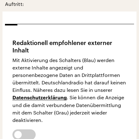
Auftritt:
Redaktionell empfohlener externer
Inhalt
Mit Aktivierung des Schalters (Blau) werden
externe Inhalte angezeigt und
personenbezogene Daten an Drittplattformen
übermittelt. Deutschlandradio hat darauf keinen
Einfluss. Näheres dazu lesen Sie in unserer
. Sie können die Anzeige
Datenschutzerklärung
und die damit verbundene Datenübermittlung
mit dem Schalter (Grau) jederzeit wieder
deaktivieren.