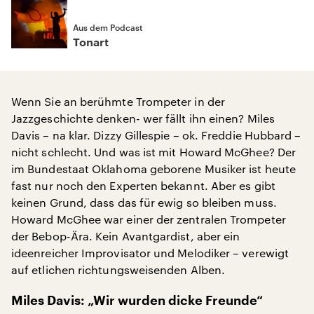
Aus dem Podcast
Tonart
Wenn Sie an berühmte Trompeter in der
Jazzgeschichte denken- wer fällt ihn einen? Miles
Davis – na klar. Dizzy Gillespie – ok. Freddie Hubbard –
nicht schlecht. Und was ist mit Howard McGhee? Der
im Bundestaat Oklahoma geborene Musiker ist heute
fast nur noch den Experten bekannt. Aber es gibt
keinen Grund, dass das für ewig so bleiben muss.
Howard McGhee war einer der zentralen Trompeter
der Bebop-Ära. Kein Avantgardist, aber ein
ideenreicher Improvisator und Melodiker – verewigt
auf etlichen richtungsweisenden Alben.
Miles Davis: „Wir wurden dicke Freunde“