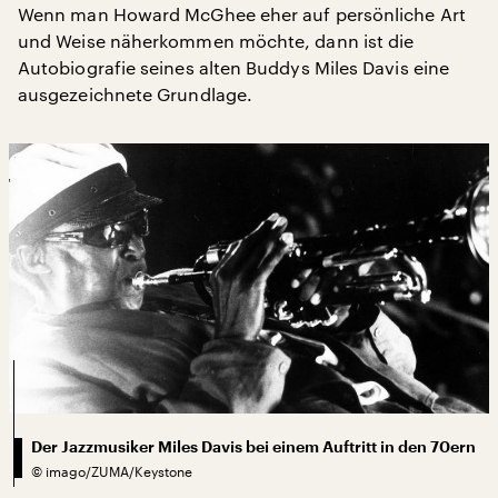
Wenn man Howard McGhee eher auf persönliche Art
und Weise näherkommen möchte, dann ist die
Autobiografie seines alten Buddys Miles Davis eine
ausgezeichnete Grundlage.
Der Jazzmusiker Miles Davis bei einem Auftritt in den 70ern
©
imago/ZUMA/Keystone