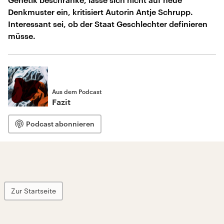
Denkmuster ein, kritisiert Autorin Antje Schrupp.
Interessant sei, ob der Staat Geschlechter definieren
müsse.
Aus dem Podcast
Fazit
Podcast abonnieren
Zur Startseite