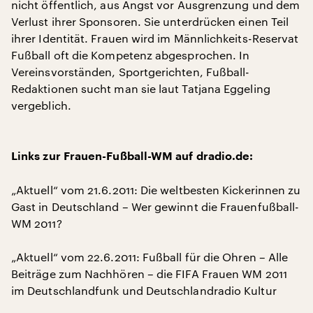
nicht öffentlich, aus Angst vor Ausgrenzung und dem
Verlust ihrer Sponsoren. Sie unterdrücken einen Teil
ihrer Identität. Frauen wird im Männlichkeits-Reservat
Fußball oft die Kompetenz abgesprochen. In
Vereinsvorständen, Sportgerichten, Fußball-
Redaktionen sucht man sie laut Tatjana Eggeling
vergeblich.
Links zur Frauen-Fußball-WM auf dradio.de:
„Aktuell“ vom 21.6.2011: Die weltbesten Kickerinnen zu
Gast in Deutschland – Wer gewinnt die Frauenfußball-
WM 2011?
„Aktuell“ vom 22.6.2011: Fußball für die Ohren – Alle
Beiträge zum Nachhören – die FIFA Frauen WM 2011
im Deutschlandfunk und Deutschlandradio Kultur