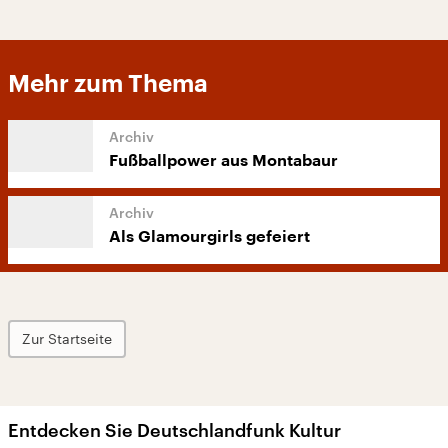
Mehr zum Thema
Fußballpower aus Montabaur
Als Glamourgirls gefeiert
Zur Startseite
Entdecken Sie Deutschlandfunk Kultur