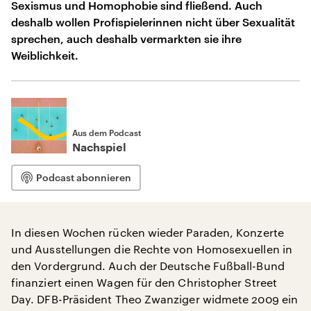
Sexismus und Homophobie sind fließend. Auch
deshalb wollen Profispielerinnen nicht über Sexualität
sprechen, auch deshalb vermarkten sie ihre
Weiblichkeit.
Aus dem Podcast
Nachspiel
Podcast abonnieren
In diesen Wochen rücken wieder Paraden, Konzerte
und Ausstellungen die Rechte von Homosexuellen in
den Vordergrund. Auch der Deutsche Fußball-Bund
finanziert einen Wagen für den Christopher Street
Day. DFB-Präsident Theo Zwanziger widmete 2009 ein