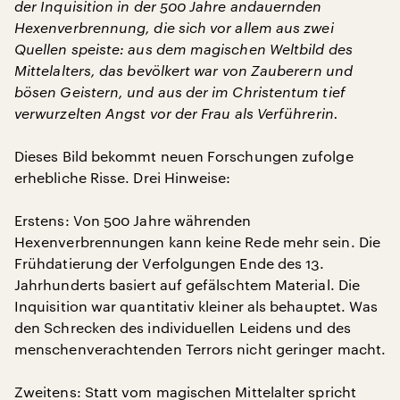
der Inquisition in der 500 Jahre andauernden
Hexenverbrennung, die sich vor allem aus zwei
Quellen speiste: aus dem magischen Weltbild des
Mittelalters, das bevölkert war von Zauberern und
bösen Geistern, und aus der im Christentum tief
verwurzelten Angst vor der Frau als Verführerin.
Dieses Bild bekommt neuen Forschungen zufolge
erhebliche Risse. Drei Hinweise:
Erstens: Von 500 Jahre währenden
Hexenverbrennungen kann keine Rede mehr sein. Die
Frühdatierung der Verfolgungen Ende des 13.
Jahrhunderts basiert auf gefälschtem Material. Die
Inquisition war quantitativ kleiner als behauptet. Was
den Schrecken des individuellen Leidens und des
menschenverachtenden Terrors nicht geringer macht.
Zweitens: Statt vom magischen Mittelalter spricht