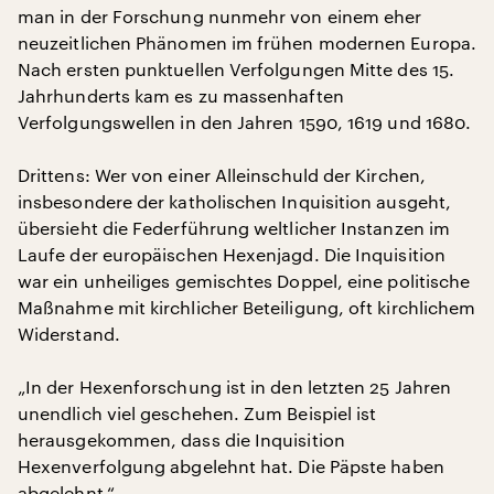
man in der Forschung nunmehr von einem eher
neuzeitlichen Phänomen im frühen modernen Europa.
Nach ersten punktuellen Verfolgungen Mitte des 15.
Jahrhunderts kam es zu massenhaften
Verfolgungswellen in den Jahren 1590, 1619 und 1680.
Drittens: Wer von einer Alleinschuld der Kirchen,
insbesondere der katholischen Inquisition ausgeht,
übersieht die Federführung weltlicher Instanzen im
Laufe der europäischen Hexenjagd. Die Inquisition
war ein unheiliges gemischtes Doppel, eine politische
Maßnahme mit kirchlicher Beteiligung, oft kirchlichem
Widerstand.
„In der Hexenforschung ist in den letzten 25 Jahren
unendlich viel geschehen. Zum Beispiel ist
herausgekommen, dass die Inquisition
Hexenverfolgung abgelehnt hat. Die Päpste haben
abgelehnt.“