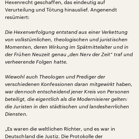
Hexenrecht geschaffen, das eindeutig auf
Verurteilung und Tötung hinauslief. Angenendt
resümiert:
Die Hexenverfolgung entstand aus einer Verkettung
von volkstümlichen, theologischen und juristischen
Momenten, deren Wirkung im Spätmittelalter und in
der Frühen Neuzeit genau „den Nerv der Zeit“ traf und
verheerende Folgen hatte.
Wiewohl auch Theologen und Prediger der
verschiedenen Konfessionen daran mitgewirkt haben,
war dennoch entscheidend jener Kreis von Personen
beteiligt, die eigentlich als die Modernisierer gelten:
die Juristen in den städtischen und landesherrlichen
Diensten.
„Es waren die weltlichen Richter, und es war in
Deutschland die Justiz. Die Protokolle der