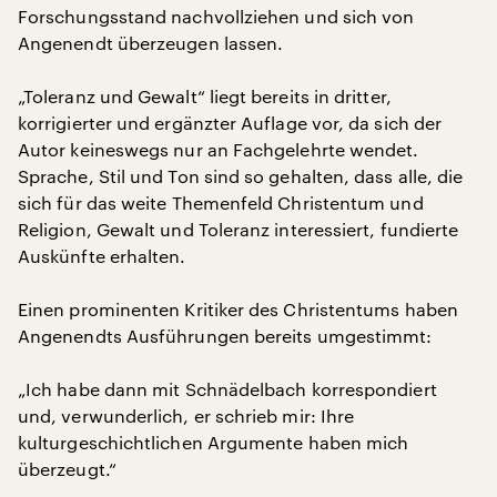
Forschungsstand nachvollziehen und sich von
Angenendt überzeugen lassen.
„Toleranz und Gewalt“ liegt bereits in dritter,
korrigierter und ergänzter Auflage vor, da sich der
Autor keineswegs nur an Fachgelehrte wendet.
Sprache, Stil und Ton sind so gehalten, dass alle, die
sich für das weite Themenfeld Christentum und
Religion, Gewalt und Toleranz interessiert, fundierte
Auskünfte erhalten.
Einen prominenten Kritiker des Christentums haben
Angenendts Ausführungen bereits umgestimmt:
„Ich habe dann mit Schnädelbach korrespondiert
und, verwunderlich, er schrieb mir: Ihre
kulturgeschichtlichen Argumente haben mich
überzeugt.“