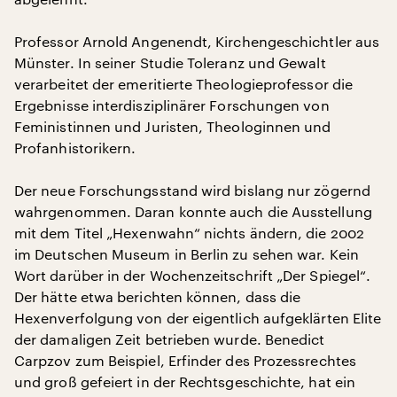
Professor Arnold Angenendt, Kirchengeschichtler aus
Münster. In seiner Studie Toleranz und Gewalt
verarbeitet der emeritierte Theologieprofessor die
Ergebnisse interdisziplinärer Forschungen von
Feministinnen und Juristen, Theologinnen und
Profanhistorikern.
Der neue Forschungsstand wird bislang nur zögernd
wahrgenommen. Daran konnte auch die Ausstellung
mit dem Titel „Hexenwahn“ nichts ändern, die 2002
im Deutschen Museum in Berlin zu sehen war. Kein
Wort darüber in der Wochenzeitschrift „Der Spiegel“.
Der hätte etwa berichten können, dass die
Hexenverfolgung von der eigentlich aufgeklärten Elite
der damaligen Zeit betrieben wurde. Benedict
Carpzov zum Beispiel, Erfinder des Prozessrechtes
und groß gefeiert in der Rechtsgeschichte, hat ein