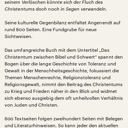
seinem Verlöschen könnte sich der Fluch des
Christentums doch noch in Segen verwandeln.
Seine kulturelle Gegenbilanz entfaltet Angenendt auf
rund 800 Seiten. Eine Fundgrube für neue
Sichtweisen.
Das umfangreiche Buch mit dem Untertitel „Das
Christentum zwischen Bibel und Schwert“ spannt den
Bogen über die lange Geschichte von Toleranz und
Gewalt in der Menschheitsgeschichte, fokussiert die
Themen Menschenrechte, Religionstoleranz und
Religionsgewalt, nimmt den Beitrag des Christentums
zu Krieg und Frieden näher in den Blick und widmet
sich ebenso ausgiebig dem oft unheilvollen Verhältnis
von Juden und Christen.
600 Textseiten folgen zweihundert Seiten mit Belegen
und Literaturhinweisen. So kann jeder den aktuellen