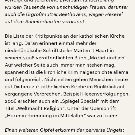
wurden Tausende von unschuldigen Frauen, darunter
auch die Urgroßmutter Beethovens, wegen Hexerei
auf dem Scheiterhaufen verbrannt.
Die Liste der Kritikpunkte an der katholischen Kirche
ist lang. Daran erinnert einmal mehr der
niederländische Schriftsteller Marten ’t Haart in
seinem 2006 veröffentlichten Buch „Mozart und ich“.
Auf welcher Seite auch immer man stehen mag,
spannend ist die kirchliche Kriminalgeschichte allemal
und folgenreich. Nicht selten gehen Menschen heute
auf Distanz zur katholischen Kirche im Rückblick auf
vergangene Verbrechen, Beispiel Hexenverfolgungen.
2006 erschien auch ein „Spiegel Special“ mit dem
Titel „Weltmacht Religion“. Unter der Überschrift
„Hexenverbrennung im Mittelalter“ war zu lesen:
Einen weiteren Gipfel erklomm der perverse Ungeist