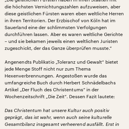
die höchsten Vernichtungszahlen aufzuweisen, aber
diese geistlichen Fürsten waren eben weltliche Herren
in ihren Territorien. Der Erzbischof von Köln hat im
Sauerland eine der schlimmsten Verfolgungen
durchführen lassen. Aber es waren weltliche Gerichte
– und sie bekamen jeweils einen weltlichen Juristen
zugeschickt, der das Ganze überprüfen musste.“
Angenendts Publikatio „Toleranz und Gewalt“ bietet
jede Menge Stoff nicht nur zum Thema
Hexenverbrennungen. Angestoßen wurde das
umfangreiche Buch durch Herbert Schnädelbachs
Artikel „Der Fluch des Christentums“ in der
Wochenzeitschrift „Die Zeit“. Dessen Fazit lautete:
Das Christentum hat unsere Kultur auch positiv
geprägt, das ist wahr, wenn auch seine kulturelle
Gesamtbilanz insgesamt verheerend ausfällt. Erst in