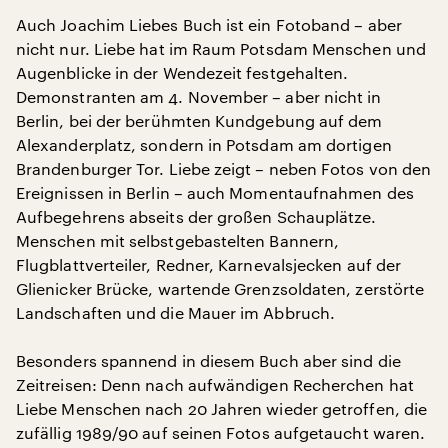
Auch Joachim Liebes Buch ist ein Fotoband – aber
nicht nur. Liebe hat im Raum Potsdam Menschen und
Augenblicke in der Wendezeit festgehalten.
Demonstranten am 4. November – aber nicht in
Berlin, bei der berühmten Kundgebung auf dem
Alexanderplatz, sondern in Potsdam am dortigen
Brandenburger Tor. Liebe zeigt – neben Fotos von den
Ereignissen in Berlin – auch Momentaufnahmen des
Aufbegehrens abseits der großen Schauplätze.
Menschen mit selbstgebastelten Bannern,
Flugblattverteiler, Redner, Karnevalsjecken auf der
Glienicker Brücke, wartende Grenzsoldaten, zerstörte
Landschaften und die Mauer im Abbruch.
Besonders spannend in diesem Buch aber sind die
Zeitreisen: Denn nach aufwändigen Recherchen hat
Liebe Menschen nach 20 Jahren wieder getroffen, die
zufällig 1989/90 auf seinen Fotos aufgetaucht waren.