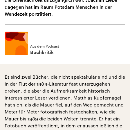
dagegen hat im Raum Potsdam Menschen in der
Wendezeit porträtiert.
Aus dem Podcast
Buchkritik
Es sind zwei Bücher, die nicht spektakulär sind und die
in der Flut der 1989-Literatur fast unterzugehen
drohen, die aber die Aufmerksamkeit historisch
interessierter Leser verdienen. Matthias Kupfernagel
hat sich, als die Mauer fiel, auf den Weg gemacht und
Meter für Meter fotografisch festgehalten, wie die
Mauer bis 1989 die beiden Welten trennte. Er hat ein
Fotobuch veröffentlicht, in dem er ausschließlich die