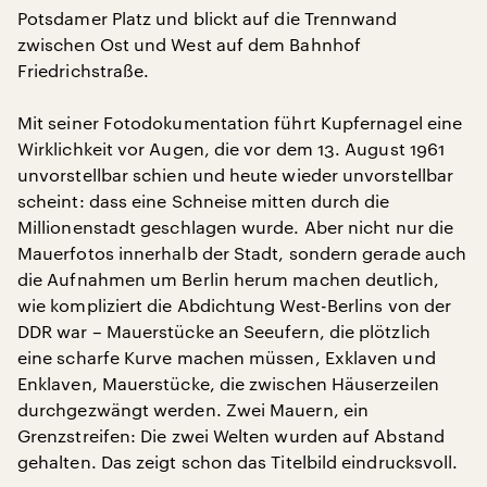
Potsdamer Platz und blickt auf die Trennwand
zwischen Ost und West auf dem Bahnhof
Friedrichstraße.
Mit seiner Fotodokumentation führt Kupfernagel eine
Wirklichkeit vor Augen, die vor dem 13. August 1961
unvorstellbar schien und heute wieder unvorstellbar
scheint: dass eine Schneise mitten durch die
Millionenstadt geschlagen wurde. Aber nicht nur die
Mauerfotos innerhalb der Stadt, sondern gerade auch
die Aufnahmen um Berlin herum machen deutlich,
wie kompliziert die Abdichtung West-Berlins von der
DDR war – Mauerstücke an Seeufern, die plötzlich
eine scharfe Kurve machen müssen, Exklaven und
Enklaven, Mauerstücke, die zwischen Häuserzeilen
durchgezwängt werden. Zwei Mauern, ein
Grenzstreifen: Die zwei Welten wurden auf Abstand
gehalten. Das zeigt schon das Titelbild eindrucksvoll.