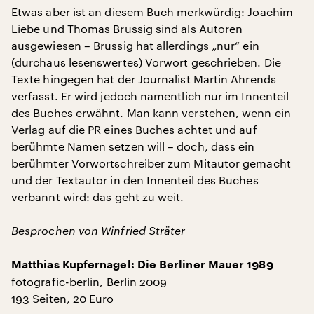
Etwas aber ist an diesem Buch merkwürdig: Joachim
Liebe und Thomas Brussig sind als Autoren
ausgewiesen – Brussig hat allerdings „nur“ ein
(durchaus lesenswertes) Vorwort geschrieben. Die
Texte hingegen hat der Journalist Martin Ahrends
verfasst. Er wird jedoch namentlich nur im Innenteil
des Buches erwähnt. Man kann verstehen, wenn ein
Verlag auf die PR eines Buches achtet und auf
berühmte Namen setzen will – doch, dass ein
berühmter Vorwortschreiber zum Mitautor gemacht
und der Textautor in den Innenteil des Buches
verbannt wird: das geht zu weit.
Besprochen von Winfried Sträter
Matthias Kupfernagel: Die Berliner Mauer 1989
fotografic-berlin, Berlin 2009
193 Seiten, 20 Euro