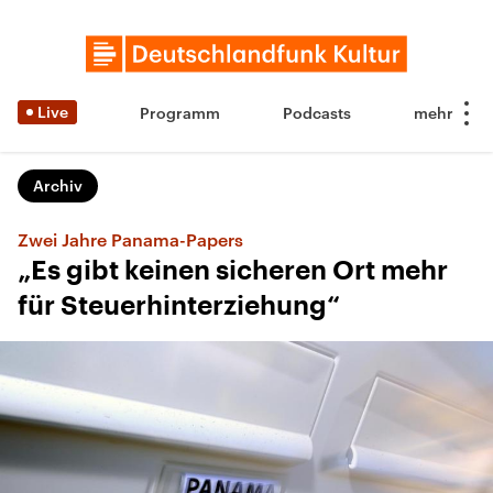
Live
Programm
Podcasts
Archiv
Zwei Jahre Panama-Papers
„Es gibt keinen sicheren Ort mehr
für Steuerhinterziehung“