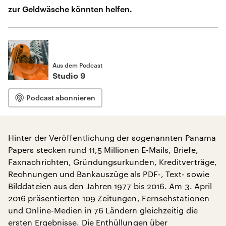
zur Geldwäsche könnten helfen.
Aus dem Podcast
Studio 9
Podcast abonnieren
Hinter der Veröffentlichung der sogenannten Panama
Papers stecken rund 11,5 Millionen E-Mails, Briefe,
Faxnachrichten, Gründungsurkunden, Kreditverträge,
Rechnungen und Bankauszüge als PDF-, Text- sowie
Bilddateien aus den Jahren 1977 bis 2016. Am 3. April
2016 präsentierten 109 Zeitungen, Fernsehstationen
und Online-Medien in 76 Ländern gleichzeitig die
ersten Ergebnisse. Die Enthüllungen über