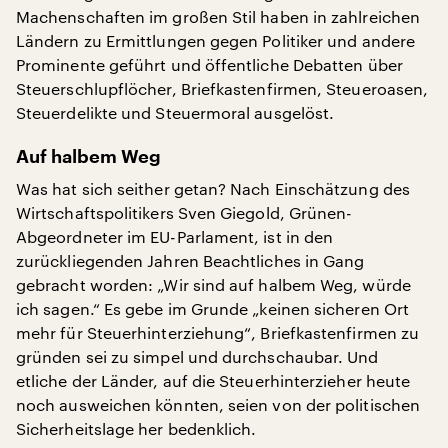
Machenschaften im großen Stil haben in zahlreichen
Ländern zu Ermittlungen gegen Politiker und andere
Prominente geführt und öffentliche Debatten über
Steuerschlupflöcher, Briefkastenfirmen, Steueroasen,
Steuerdelikte und Steuermoral ausgelöst.
Auf halbem Weg
Was hat sich seither getan? Nach Einschätzung des
Wirtschaftspolitikers Sven Giegold, Grünen-
Abgeordneter im EU-Parlament, ist in den
zurückliegenden Jahren Beachtliches in Gang
gebracht worden: „Wir sind auf halbem Weg, würde
ich sagen.“ Es gebe im Grunde „keinen sicheren Ort
mehr für Steuerhinterziehung“, Briefkastenfirmen zu
gründen sei zu simpel und durchschaubar. Und
etliche der Länder, auf die Steuerhinterzieher heute
noch ausweichen könnten, seien von der politischen
Sicherheitslage her bedenklich.