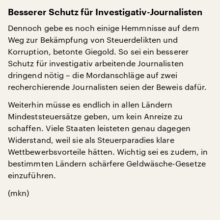
Besserer Schutz für Investigativ-Journalisten
Dennoch gebe es noch einige Hemmnisse auf dem
Weg zur Bekämpfung von Steuerdelikten und
Korruption, betonte Giegold. So sei ein besserer
Schutz für investigativ arbeitende Journalisten
dringend nötig – die Mordanschläge auf zwei
recherchierende Journalisten seien der Beweis dafür.
Weiterhin müsse es endlich in allen Ländern
Mindeststeuersätze geben, um kein Anreize zu
schaffen. Viele Staaten leisteten genau dagegen
Widerstand, weil sie als Steuerparadies klare
Wettbewerbsvorteile hätten. Wichtig sei es zudem, in
bestimmten Ländern schärfere Geldwäsche-Gesetze
einzuführen.
(mkn)