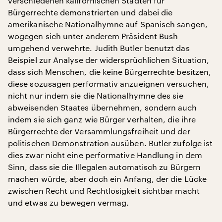
verschiedenen kalifornischen Städten für
Bürgerrechte demonstrierten und dabei die
amerikanische Nationalhymne auf Spanisch sangen,
wogegen sich unter anderem Präsident Bush
umgehend verwehrte. Judith Butler benutzt das
Beispiel zur Analyse der widersprüchlichen Situation,
dass sich Menschen, die keine Bürgerrechte besitzen,
diese sozusagen performativ anzueignen versuchen,
nicht nur indem sie die Nationalhymne des sie
abweisenden Staates übernehmen, sondern auch
indem sie sich ganz wie Bürger verhalten, die ihre
Bürgerrechte der Versammlungsfreiheit und der
politischen Demonstration ausüben. Butler zufolge ist
dies zwar nicht eine performative Handlung in dem
Sinn, dass sie die Illegalen automatisch zu Bürgern
machen würde, aber doch ein Anfang, der die Lücke
zwischen Recht und Rechtlosigkeit sichtbar macht
und etwas zu bewegen vermag.