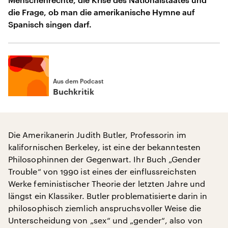
die Frage, ob man die amerikanische Hymne auf
Spanisch singen darf.
Aus dem Podcast
Buchkritik
Die Amerikanerin Judith Butler, Professorin im
kalifornischen Berkeley, ist eine der bekanntesten
Philosophinnen der Gegenwart. Ihr Buch „Gender
Trouble“ von 1990 ist eines der einflussreichsten
Werke feministischer Theorie der letzten Jahre und
längst ein Klassiker. Butler problematisierte darin in
philosophisch ziemlich anspruchsvoller Weise die
Unterscheidung von „sex“ und „gender“, also von