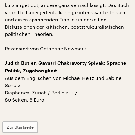
kurz angetippt, andere ganz vernachlässigt. Das Buch
vermittelt aber jedenfalls einige interessante Thesen
und einen spannenden Einblick in derzeitige
Diskussionen der kritischen, poststrukturalistischen
politischen Theorien.
Rezensiert von Catherine Newmark
Judith Butler, Gayatri Chakravorty Spivak: Sprache,
Politik, Zugehörigkeit
Aus dem Englischen von Michael Heitz und Sabine
Schulz
Diaphanes, Zürich / Berlin 2007
80 Seiten, 8 Euro
Zur Startseite