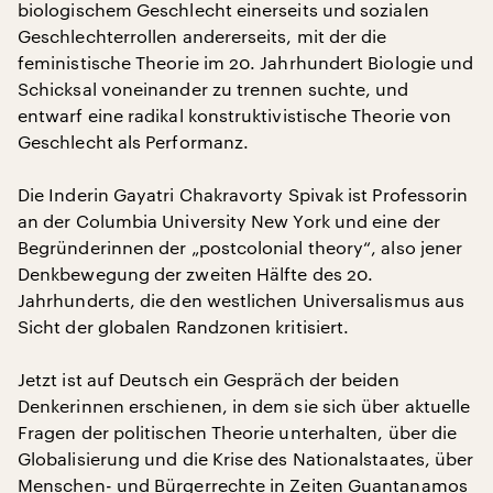
biologischem Geschlecht einerseits und sozialen
Geschlechterrollen andererseits, mit der die
feministische Theorie im 20. Jahrhundert Biologie und
Schicksal voneinander zu trennen suchte, und
entwarf eine radikal konstruktivistische Theorie von
Geschlecht als Performanz.
Die Inderin Gayatri Chakravorty Spivak ist Professorin
an der Columbia University New York und eine der
Begründerinnen der „postcolonial theory“, also jener
Denkbewegung der zweiten Hälfte des 20.
Jahrhunderts, die den westlichen Universalismus aus
Sicht der globalen Randzonen kritisiert.
Jetzt ist auf Deutsch ein Gespräch der beiden
Denkerinnen erschienen, in dem sie sich über aktuelle
Fragen der politischen Theorie unterhalten, über die
Globalisierung und die Krise des Nationalstaates, über
Menschen- und Bürgerrechte in Zeiten Guantanamos