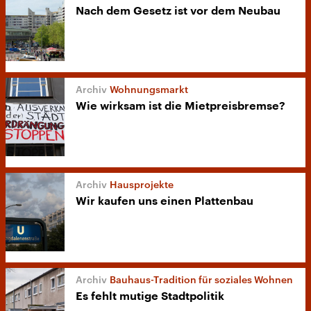
Nach dem Gesetz ist vor dem Neubau
Wohnungsmarkt
Wie wirksam ist die Mietpreisbremse?
Hausprojekte
Wir kaufen uns einen Plattenbau
Bauhaus-Tradition für soziales Wohnen
Es fehlt mutige Stadtpolitik