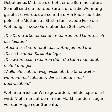
Gebot eines Mitbieters erhöht er die Summe sofort.
Schnell sind die 104.000 Euro, auf die die Wohnung
geschätzt wurde, überschritten. Am Ende kauft die
polnische Mutter aus Stettin für 135.000 Euro die
Wohnung– 31.000 Euro über dem Schätzwert.
„Die Dame arbeitet schon 45 Jahren und könnte sich
das leisten.“
„Aber die ist vermietet, das wohnt jemand drin.“
„Das ist einfach Kapitalanlage.“
„Die wohnt seit 37 Jahren drin, die kann man auch
nicht kündigen.
„Vielleicht zieht er weg, vielleicht bleibt er weiter
wohnen, mal schauen. Wir lassen uns mal
überraschen.“
Wohnraum ist zur Ware geworden, mit der spekuliert
wird. Nicht nur auf dem freien Markt, sondern sogar
vor den Augen der Gerichte.