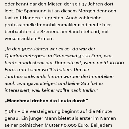
oder kennt gar den Mieter, der seit 37 Jahren dort
lebt. Die Spannung ist an diesem Morgen dennoch
fast mit Händen zu greifen. Auch zahlreiche
professionelle Immobilienmakler sind heute hier,
beobachten die Szenerie am Rand stehend, mit
verschränkten Armen.
„In den 90er-Jahren war es so, da war der
Quadratmeterpreis in Grunewald 3000 Euro, was
heute mindestens das Doppelte ist, wenn nicht 10.000
Euro, und keiner wollt's haben. Um die
Jahrtausendwende herum wurden die Immobilien
auch zwangsversteigert und keine Sau hat es
interessiert, weil keiner wollte nach Berlin.“
„Manchmal drehen die Leute durch“
9 Uhr – die Versteigerung beginnt auf die Minute
genau. Ein junger Mann bietet als erster im Namen
seiner polnischen Mutter 90.000 Euro. Bei jedem