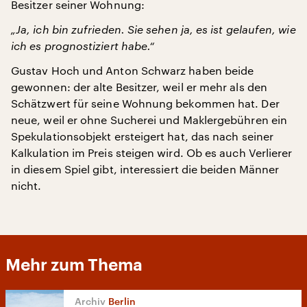
Besitzer seiner Wohnung:
„Ja, ich bin zufrieden. Sie sehen ja, es ist gelaufen, wie
ich es prognostiziert habe.“
Gustav Hoch und Anton Schwarz haben beide
gewonnen: der alte Besitzer, weil er mehr als den
Schätzwert für seine Wohnung bekommen hat. Der
neue, weil er ohne Sucherei und Maklergebühren ein
Spekulationsobjekt ersteigert hat, das nach seiner
Kalkulation im Preis steigen wird. Ob es auch Verlierer
in diesem Spiel gibt, interessiert die beiden Männer
nicht.
Mehr zum Thema
Berlin