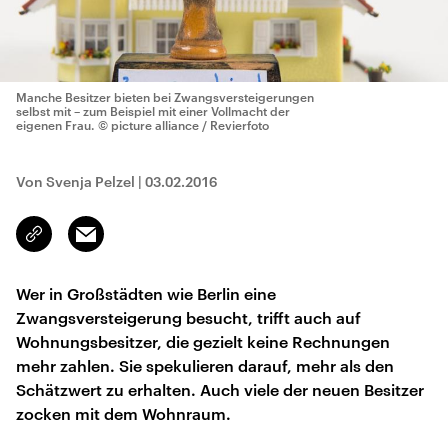
Manche Besitzer bieten bei Zwangsversteigerungen
selbst mit – zum Beispiel mit einer Vollmacht der
eigenen Frau.
© picture alliance / Revierfoto
Von Svenja Pelzel
|
03.02.2016
Email
Link
kopieren/teilen
Wer in Großstädten wie Berlin eine
Zwangsversteigerung besucht, trifft auch auf
Wohnungsbesitzer, die gezielt keine Rechnungen
mehr zahlen. Sie spekulieren darauf, mehr als den
Schätzwert zu erhalten. Auch viele der neuen Besitzer
zocken mit dem Wohnraum.