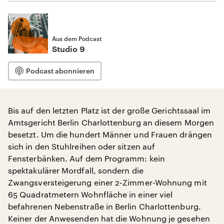
Aus dem Podcast
Studio 9
Podcast abonnieren
Bis auf den letzten Platz ist der große Gerichtssaal im
Amtsgericht Berlin Charlottenburg an diesem Morgen
besetzt. Um die hundert Männer und Frauen drängen
sich in den Stuhlreihen oder sitzen auf
Fensterbänken. Auf dem Programm: kein
spektakulärer Mordfall, sondern die
Zwangsversteigerung einer 2-Zimmer-Wohnung mit
65 Quadratmetern Wohnfläche in einer viel
befahrenen Nebenstraße in Berlin Charlottenburg.
Keiner der Anwesenden hat die Wohnung je gesehen