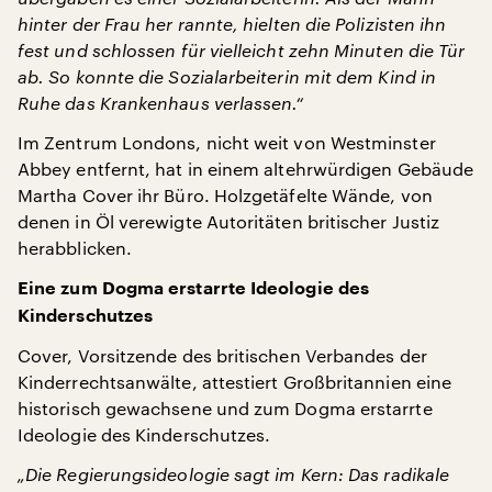
hinter der Frau her rannte, hielten die Polizisten ihn
fest und schlossen für vielleicht zehn Minuten die Tür
ab. So konnte die Sozialarbeiterin mit dem Kind in
Ruhe das Krankenhaus verlassen.“
Im Zentrum Londons, nicht weit von Westminster
Abbey entfernt, hat in einem altehrwürdigen Gebäude
Martha Cover ihr Büro. Holzgetäfelte Wände, von
denen in Öl verewigte Autoritäten britischer Justiz
herabblicken.
Eine zum Dogma erstarrte Ideologie des
Kinderschutzes
Cover, Vorsitzende des britischen Verbandes der
Kinderrechtsanwälte, attestiert Großbritannien eine
historisch gewachsene und zum Dogma erstarrte
Ideologie des Kinderschutzes.
„Die Regierungsideologie sagt im Kern: Das radikale