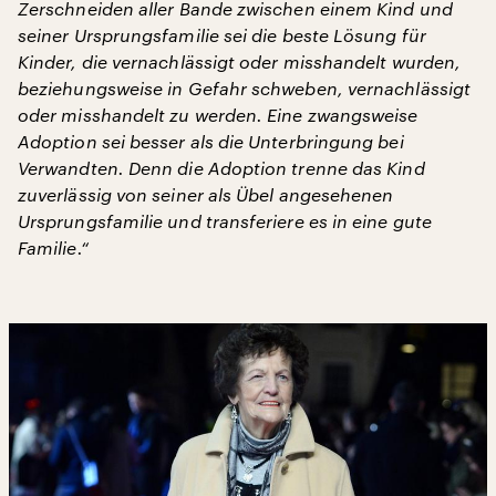
Zerschneiden aller Bande zwischen einem Kind und
seiner Ursprungsfamilie sei die beste Lösung für
Kinder, die vernachlässigt oder misshandelt wurden,
beziehungsweise in Gefahr schweben, vernachlässigt
oder misshandelt zu werden. Eine zwangsweise
Adoption sei besser als die Unterbringung bei
Verwandten. Denn die Adoption trenne das Kind
zuverlässig von seiner als Übel angesehenen
Ursprungsfamilie und transferiere es in eine gute
Familie.“