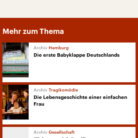
Mehr zum Thema
Hamburg
Die erste Babyklappe Deutschlands
Tragikomödie
Die Lebensgeschichte einer einfachen
Frau
Gesellschaft