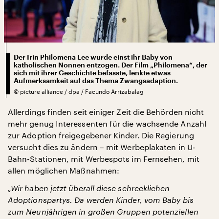
Der Irin Philomena Lee wurde einst ihr Baby von
katholischen Nonnen entzogen. Der Film „Philomena“, der
sich mit ihrer Geschichte befasste, lenkte etwas
Aufmerksamkeit auf das Thema Zwangsadaption.
©
picture alliance / dpa / Facundo Arrizabalag
Allerdings finden seit einiger Zeit die Behörden nicht
mehr genug Interessenten für die wachsende Anzahl
zur Adoption freigegebener Kinder. Die Regierung
versucht dies zu ändern – mit Werbeplakaten in U-
Bahn-Stationen, mit Werbespots im Fernsehen, mit
allen möglichen Maßnahmen:
„Wir haben jetzt überall diese schrecklichen
Adoptionspartys. Da werden Kinder, vom Baby bis
zum Neunjährigen in großen Gruppen potenziellen