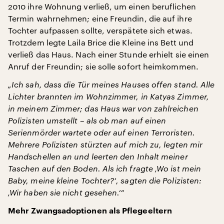
2010 ihre Wohnung verließ, um einen beruflichen
Termin wahrnehmen; eine Freundin, die auf ihre
Tochter aufpassen sollte, verspätete sich etwas.
Trotzdem legte Laila Brice die Kleine ins Bett und
verließ das Haus. Nach einer Stunde erhielt sie einen
Anruf der Freundin; sie solle sofort heimkommen.
„Ich sah, dass die Tür meines Hauses offen stand. Alle
Lichter brannten im Wohnzimmer, in Katyas Zimmer,
in meinem Zimmer; das Haus war von zahlreichen
Polizisten umstellt – als ob man auf einen
Serienmörder wartete oder auf einen Terroristen.
Mehrere Polizisten stürzten auf mich zu, legten mir
Handschellen an und leerten den Inhalt meiner
Taschen auf den Boden. Als ich fragte ‚Wo ist mein
Baby, meine kleine Tochter?‘, sagten die Polizisten:
‚Wir haben sie nicht gesehen.‘“
Mehr Zwangsadoptionen als Pflegeeltern