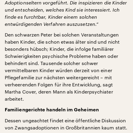
Adoptionseltern vorgeführt. Die inspizieren die Kinder
und entscheiden, welches Kind sie interessiert. Ich
finde es furchtbar, Kinder einem solchen
entwürdigenden Verfahren auszusetzen.“
Den schwarzen Peter bei solchen Veranstaltungen
haben Kinder, die schon etwas älter sind und nicht
besonders hübsch; Kinder, die infolge familiärer
Schwierigkeiten psychische Probleme haben oder
behindert sind. Tausende solcher schwer
vermittelbaren Kinder würden derzeit von einer
Pflegefamilie zur nächsten weitergereicht – mit
verheerenden Folgen für ihre Entwicklung, sagt
Martha Cover, deren Mann als Kinderpsychiater
arbeitet.
Familiengerichte handeln im Geheimen
Dessen ungeachtet findet eine öffentliche Diskussion
von Zwangsadoptionen in Großbritannien kaum statt.