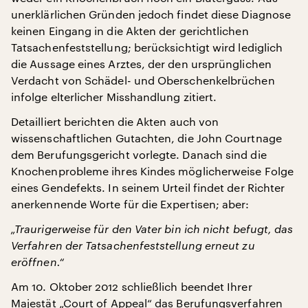
unerklärlichen Gründen jedoch findet diese Diagnose
keinen Eingang in die Akten der gerichtlichen
Tatsachenfeststellung; berücksichtigt wird lediglich
die Aussage eines Arztes, der den ursprünglichen
Verdacht von Schädel- und Oberschenkelbrüchen
infolge elterlicher Misshandlung zitiert.
Detailliert berichten die Akten auch von
wissenschaftlichen Gutachten, die John Courtnage
dem Berufungsgericht vorlegte. Danach sind die
Knochenprobleme ihres Kindes möglicherweise Folge
eines Gendefekts. In seinem Urteil findet der Richter
anerkennende Worte für die Expertisen; aber:
„Traurigerweise für den Vater bin ich nicht befugt, das
Verfahren der Tatsachenfeststellung erneut zu
eröffnen.“
Am 10. Oktober 2012 schließlich beendet Ihrer
Majestät „Court of Appeal“ das Berufungsverfahren