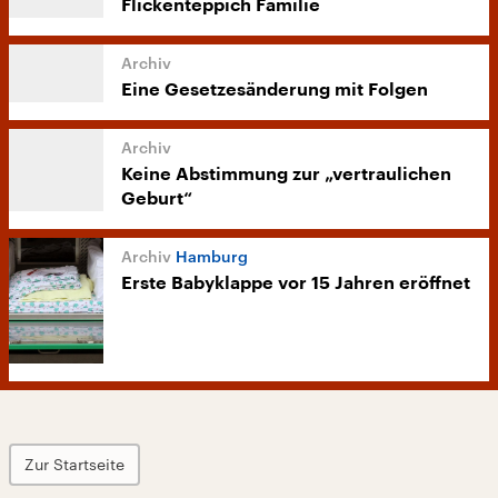
Flickenteppich Familie
Eine Gesetzesänderung mit Folgen
Keine Abstimmung zur „vertraulichen
Geburt“
Hamburg
Erste Babyklappe vor 15 Jahren eröffnet
Zur Startseite