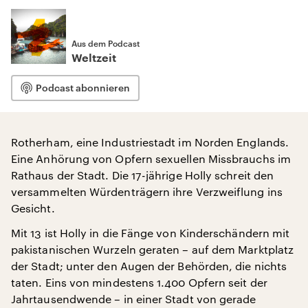
Aus dem Podcast
Weltzeit
Podcast abonnieren
Rotherham, eine Industriestadt im Norden Englands.
Eine Anhörung von Opfern sexuellen Missbrauchs im
Rathaus der Stadt. Die 17-jährige Holly schreit den
versammelten Würdenträgern ihre Verzweiflung ins
Gesicht.
Mit 13 ist Holly in die Fänge von Kinderschändern mit
pakistanischen Wurzeln geraten – auf dem Marktplatz
der Stadt; unter den Augen der Behörden, die nichts
taten. Eins von mindestens 1.400 Opfern seit der
Jahrtausendwende – in einer Stadt von gerade