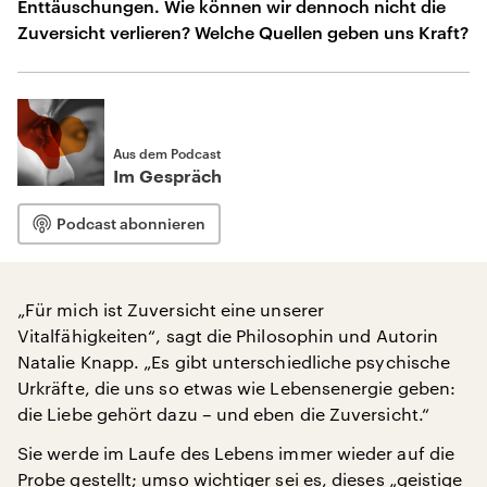
Enttäuschungen. Wie können wir dennoch nicht die
Zuversicht verlieren? Welche Quellen geben uns Kraft?
Aus dem Podcast
Im Gespräch
Podcast abonnieren
„Für mich ist Zuversicht eine unserer
Vitalfähigkeiten“, sagt die Philosophin und Autorin
Natalie Knapp. „Es gibt unterschiedliche psychische
Urkräfte, die uns so etwas wie Lebensenergie geben:
die Liebe gehört dazu – und eben die Zuversicht.“
Sie werde im Laufe des Lebens immer wieder auf die
Probe gestellt; umso wichtiger sei es, dieses „geistige