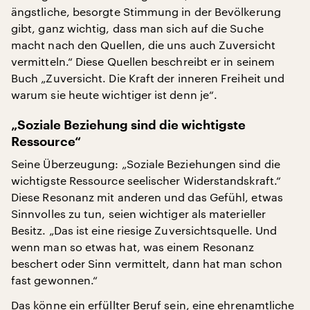
ängstliche, besorgte Stimmung in der Bevölkerung
gibt, ganz wichtig, dass man sich auf die Suche
macht nach den Quellen, die uns auch Zuversicht
vermitteln.“ Diese Quellen beschreibt er in seinem
Buch „Zuversicht. Die Kraft der inneren Freiheit und
warum sie heute wichtiger ist denn je“.
„Soziale Beziehung sind die wichtigste
Ressource“
Seine Überzeugung: „Soziale Beziehungen sind die
wichtigste Ressource seelischer Widerstandskraft.“
Diese Resonanz mit anderen und das Gefühl, etwas
Sinnvolles zu tun, seien wichtiger als materieller
Besitz. „Das ist eine riesige Zuversichtsquelle. Und
wenn man so etwas hat, was einem Resonanz
beschert oder Sinn vermittelt, dann hat man schon
fast gewonnen.“
Das könne ein erfüllter Beruf sein, eine ehrenamtliche