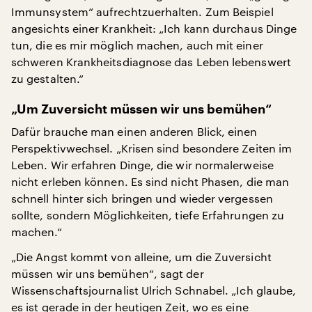
Immunsystem“ aufrechtzuerhalten. Zum Beispiel
angesichts einer Krankheit: „Ich kann durchaus Dinge
tun, die es mir möglich machen, auch mit einer
schweren Krankheitsdiagnose das Leben lebenswert
zu gestalten.“
„Um Zuversicht müssen wir uns bemühen“
Dafür brauche man einen anderen Blick, einen
Perspektivwechsel. „Krisen sind besondere Zeiten im
Leben. Wir erfahren Dinge, die wir normalerweise
nicht erleben können. Es sind nicht Phasen, die man
schnell hinter sich bringen und wieder vergessen
sollte, sondern Möglichkeiten, tiefe Erfahrungen zu
machen.“
„Die Angst kommt von alleine, um die Zuversicht
müssen wir uns bemühen“, sagt der
Wissenschaftsjournalist Ulrich Schnabel. „Ich glaube,
es ist gerade in der heutigen Zeit, wo es eine