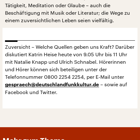
Tätigkeit, Meditation oder Glaube – auch die
Beschäftigung mit Musik oder Literatur; die Wege zu
einem zuversichtlichen Leben seien vielfältig.
Zuversicht – Welche Quellen geben uns Kraft? Darüber
diskutiert Katrin Heise heute von 9.05 Uhr bis 11 Uhr
mit Natalie Knapp und Ulrich Schnabel. Hörerinnen
und Hörer können sich beteiligen unter der
Telefonnummer 0800 2254 2254, per E-Mail unter
– sowie auf
gespraech@deutschlandfunkkultur.de
Facebook und Twitter.