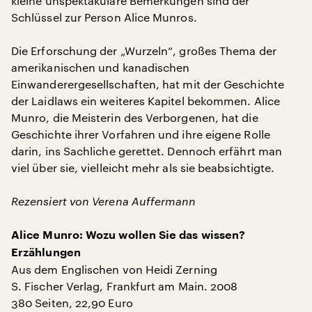
kleine unspektakuläre Bemerkungen sind der
Schlüssel zur Person Alice Munros.
Die Erforschung der „Wurzeln“, großes Thema der
amerikanischen und kanadischen
Einwanderergesellschaften, hat mit der Geschichte
der Laidlaws ein weiteres Kapitel bekommen. Alice
Munro, die Meisterin des Verborgenen, hat die
Geschichte ihrer Vorfahren und ihre eigene Rolle
darin, ins Sachliche gerettet. Dennoch erfährt man
viel über sie, vielleicht mehr als sie beabsichtigte.
Rezensiert von Verena Auffermann
Alice Munro: Wozu wollen Sie das wissen?
Erzählungen
Aus dem Englischen von Heidi Zerning
S. Fischer Verlag, Frankfurt am Main. 2008
380 Seiten, 22,90 Euro