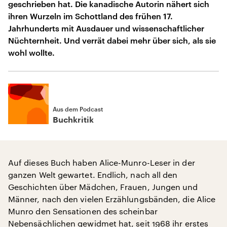
geschrieben hat. Die kanadische Autorin nähert sich
ihren Wurzeln im Schottland des frühen 17.
Jahrhunderts mit Ausdauer und wissenschaftlicher
Nüchternheit. Und verrät dabei mehr über sich, als sie
wohl wollte.
Aus dem Podcast
Buchkritik
Auf dieses Buch haben Alice-Munro-Leser in der
ganzen Welt gewartet. Endlich, nach all den
Geschichten über Mädchen, Frauen, Jungen und
Männer, nach den vielen Erzählungsbänden, die Alice
Munro den Sensationen des scheinbar
Nebensächlichen gewidmet hat, seit 1968 ihr erstes