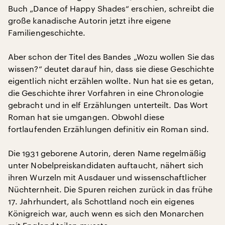
Buch „Dance of Happy Shades“ erschien, schreibt die
große kanadische Autorin jetzt ihre eigene
Familiengeschichte.
Aber schon der Titel des Bandes „Wozu wollen Sie das
wissen?“ deutet darauf hin, dass sie diese Geschichte
eigentlich nicht erzählen wollte. Nun hat sie es getan,
die Geschichte ihrer Vorfahren in eine Chronologie
gebracht und in elf Erzählungen unterteilt. Das Wort
Roman hat sie umgangen. Obwohl diese
fortlaufenden Erzählungen definitiv ein Roman sind.
Die 1931 geborene Autorin, deren Name regelmäßig
unter Nobelpreiskandidaten auftaucht, nähert sich
ihren Wurzeln mit Ausdauer und wissenschaftlicher
Nüchternheit. Die Spuren reichen zurück in das frühe
17. Jahrhundert, als Schottland noch ein eigenes
Königreich war, auch wenn es sich den Monarchen