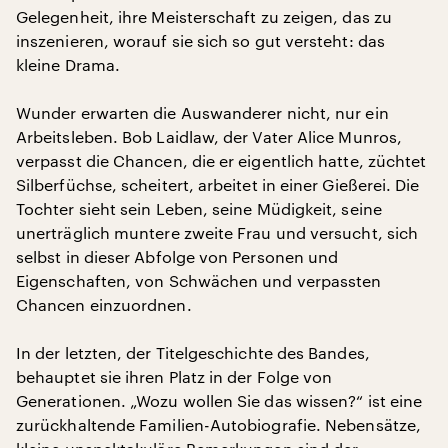
Gelegenheit, ihre Meisterschaft zu zeigen, das zu
inszenieren, worauf sie sich so gut versteht: das
kleine Drama.
Wunder erwarten die Auswanderer nicht, nur ein
Arbeitsleben. Bob Laidlaw, der Vater Alice Munros,
verpasst die Chancen, die er eigentlich hatte, züchtet
Silberfüchse, scheitert, arbeitet in einer Gießerei. Die
Tochter sieht sein Leben, seine Müdigkeit, seine
unerträglich muntere zweite Frau und versucht, sich
selbst in dieser Abfolge von Personen und
Eigenschaften, von Schwächen und verpassten
Chancen einzuordnen.
In der letzten, der Titelgeschichte des Bandes,
behauptet sie ihren Platz in der Folge von
Generationen. „Wozu wollen Sie das wissen?“ ist eine
zurückhaltende Familien-Autobiografie. Nebensätze,