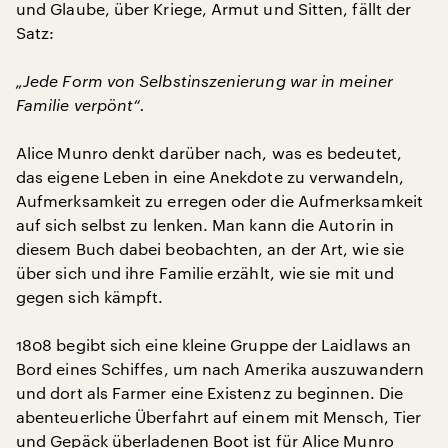
und Glaube, über Kriege, Armut und Sitten, fällt der
Satz:
„Jede Form von Selbstinszenierung war in meiner
Familie verpönt“.
Alice Munro denkt darüber nach, was es bedeutet,
das eigene Leben in eine Anekdote zu verwandeln,
Aufmerksamkeit zu erregen oder die Aufmerksamkeit
auf sich selbst zu lenken. Man kann die Autorin in
diesem Buch dabei beobachten, an der Art, wie sie
über sich und ihre Familie erzählt, wie sie mit und
gegen sich kämpft.
1808 begibt sich eine kleine Gruppe der Laidlaws an
Bord eines Schiffes, um nach Amerika auszuwandern
und dort als Farmer eine Existenz zu beginnen. Die
abenteuerliche Überfahrt auf einem mit Mensch, Tier
und Gepäck überladenen Boot ist für Alice Munro