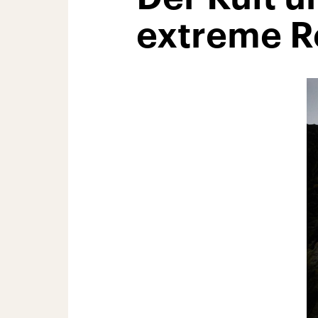
extreme R