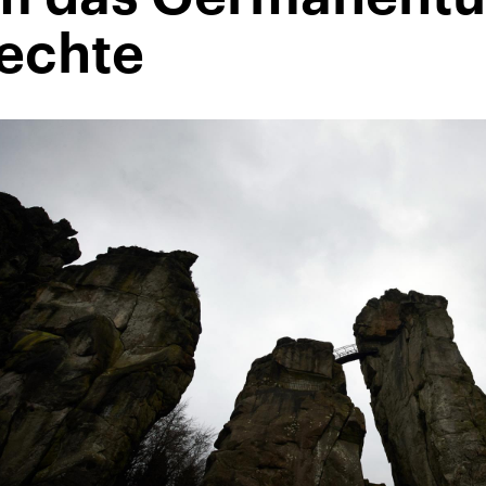
echte