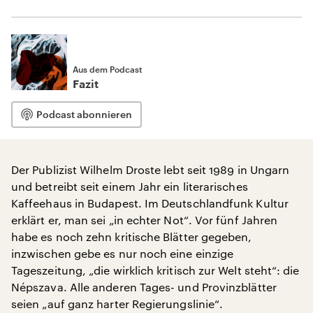
Aus dem Podcast
Fazit
Podcast abonnieren
Der Publizist Wilhelm Droste lebt seit 1989 in Ungarn
und betreibt seit einem Jahr ein literarisches
Kaffeehaus in Budapest. Im Deutschlandfunk Kultur
erklärt er, man sei „in echter Not“. Vor fünf Jahren
habe es noch zehn kritische Blätter gegeben,
inzwischen gebe es nur noch eine einzige
Tageszeitung, „die wirklich kritisch zur Welt steht“: die
Népszava. Alle anderen Tages- und Provinzblätter
seien „auf ganz harter Regierungslinie“.