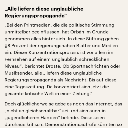
„Alle liefern diese unglaubliche
Regierungspropaganda“
„Bei den Printmedien, die die politische Stimmung
unmittelbar beeinflussen, hat Orbán im Grunde
genommen alles hinter sich. In diese Stiftung gehen
98 Prozent der regierungsnahen Blätter und Medien
ein. Dieser Konzentrationsprozess ist vor allem im
Fernsehen auf einem unglaublich schrecklichen
Niveau“, berichtet Droste. Ob Sportnachrichten oder
Musiksender, alle „liefern diese unglaubliche
Regierungspropaganda als Nachricht. Bis auf diese
eine Tageszeitung. Da konzentriert sich jetzt die
gesamte kritische Welt in einer Zeitung.“
Doch glücklicherweise gebe es noch das Internet, das
„nicht so gleichschaltbar“ sei und sich auch in
„jugendlicheren Händen“ befinde. Diese seien
durchaus kritisch. Demonstrationsaufrufe könnten so