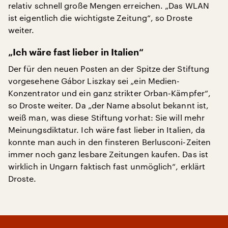
relativ schnell große Mengen erreichen. „Das WLAN
ist eigentlich die wichtigste Zeitung“, so Droste
weiter.
„Ich wäre fast lieber in Italien“
Der für den neuen Posten an der Spitze der Stiftung
vorgesehene Gábor Liszkay sei „ein Medien-
Konzentrator und ein ganz strikter Orban-Kämpfer“,
so Droste weiter. Da „der Name absolut bekannt ist,
weiß man, was diese Stiftung vorhat: Sie will mehr
Meinungsdiktatur. Ich wäre fast lieber in Italien, da
konnte man auch in den finsteren Berlusconi-Zeiten
immer noch ganz lesbare Zeitungen kaufen. Das ist
wirklich in Ungarn faktisch fast unmöglich“, erklärt
Droste.