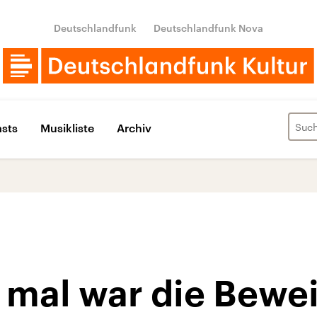
Deutschlandfunk
Deutschlandfunk Nova
sts
Musikliste
Archiv
 mal war die Bewei