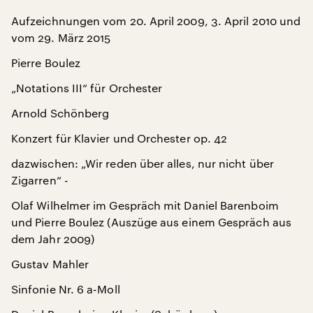
Aufzeichnungen vom 20. April 2009, 3. April 2010 und
vom 29. März 2015
Pierre Boulez
„Notations III“ für Orchester
Arnold Schönberg
Konzert für Klavier und Orchester op. 42
dazwischen: „Wir reden über alles, nur nicht über
Zigarren“ -
Olaf Wilhelmer im Gespräch mit Daniel Barenboim
und Pierre Boulez (Auszüge aus einem Gespräch aus
dem Jahr 2009)
Gustav Mahler
Sinfonie Nr. 6 a-Moll