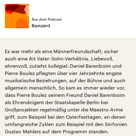
Aus dem Podcast
Konzert
Es war mehr als eine Männerfreundschaft, sicher
auch eine Art Vater-Sohn-Verhältnis. Liebevoll,
ehrenvoll, zutiefst kollegial: Daniel Barenboim und
Pierre Boulez pflegten über vier Jahrzehnte engste
musikalische Beziehungen, auf der Bühne und auch
allgemein menschlich. So kam es immer wieder vor,
dass Pierre Boulez seinem Freund Daniel Barenboim
als Ehrendirigent der Staatskapelle Berlin bei
Großprojekten regelmäßig unter die Maestro-Arme
griff, zum Beispiel bei den Osterfesttagen, an denen
umfangreiche Zyklen zum Beispiel mit den Sinfonien
Gustav Mahlers auf dem Programm standen.