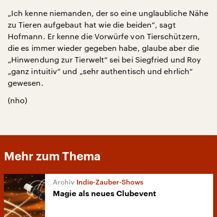
„Ich kenne niemanden, der so eine unglaubliche Nähe
zu Tieren aufgebaut hat wie die beiden“, sagt
Hofmann. Er kenne die Vorwürfe von Tierschützern,
die es immer wieder gegeben habe, glaube aber die
„Hinwendung zur Tierwelt“ sei bei Siegfried und Roy
„ganz intuitiv“ und „sehr authentisch und ehrlich“
gewesen.
(nho)
Mehr zum Thema
Indie-Zauber-Shows
Magie als neues Clubevent