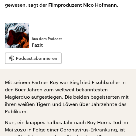
gewesen, sagt der Filmproduzent Nico Hofmann.
Aus dem Podcast
Fazit
Podcast abonnieren
Mit seinem Partner Roy war Siegfried Fischbacher in
den 60er Jahren zum weltweit bekanntesten
Magierduo aufgestiegen. Die beiden begeisterten mit
ihren weißen Tigern und Löwen über Jahrzehnte das
Publikum.
Nun, ein knappes halbes Jahr nach Roy Horns Tod im
Mai 2020 in Folge einer Coronavirus-Erkrankung, ist