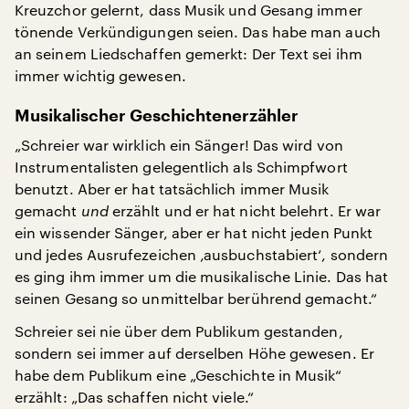
Kreuzchor gelernt, dass Musik und Gesang immer
tönende Verkündigungen seien. Das habe man auch
an seinem Liedschaffen gemerkt: Der Text sei ihm
immer wichtig gewesen.
Musikalischer Geschichtenerzähler
„Schreier war wirklich ein Sänger! Das wird von
Instrumentalisten gelegentlich als Schimpfwort
benutzt. Aber er hat tatsächlich immer Musik
gemacht
und
erzählt und er hat nicht belehrt. Er war
ein wissender Sänger, aber er hat nicht jeden Punkt
und jedes Ausrufezeichen ‚ausbuchstabiert‘, sondern
es ging ihm immer um die musikalische Linie. Das hat
seinen Gesang so unmittelbar berührend gemacht.“
Schreier sei nie über dem Publikum gestanden,
sondern sei immer auf derselben Höhe gewesen. Er
habe dem Publikum eine „Geschichte in Musik“
erzählt: „Das schaffen nicht viele.“