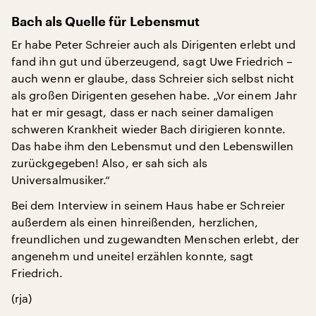
Bach als Quelle für Lebensmut
Er habe Peter Schreier auch als Dirigenten erlebt und
fand ihn gut und überzeugend, sagt Uwe Friedrich –
auch wenn er glaube, dass Schreier sich selbst nicht
als großen Dirigenten gesehen habe. „Vor einem Jahr
hat er mir gesagt, dass er nach seiner damaligen
schweren Krankheit wieder Bach dirigieren konnte.
Das habe ihm den Lebensmut und den Lebenswillen
zurückgegeben! Also, er sah sich als
Universalmusiker.“
Bei dem Interview in seinem Haus habe er Schreier
außerdem als einen hinreißenden, herzlichen,
freundlichen und zugewandten Menschen erlebt, der
angenehm und uneitel erzählen konnte, sagt
Friedrich.
(rja)