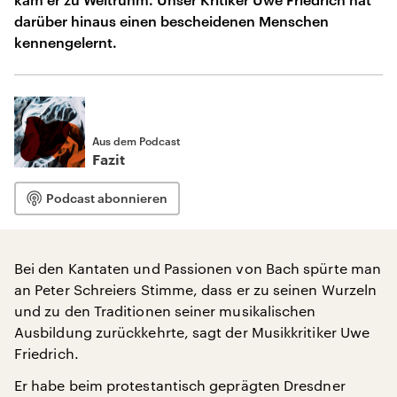
darüber hinaus einen bescheidenen Menschen
kennengelernt.
Aus dem Podcast
Fazit
Podcast abonnieren
Bei den Kantaten und Passionen von Bach spürte man
an Peter Schreiers Stimme, dass er zu seinen Wurzeln
und zu den Traditionen seiner musikalischen
Ausbildung zurückkehrte, sagt der Musikkritiker Uwe
Friedrich.
Er habe beim protestantisch geprägten Dresdner