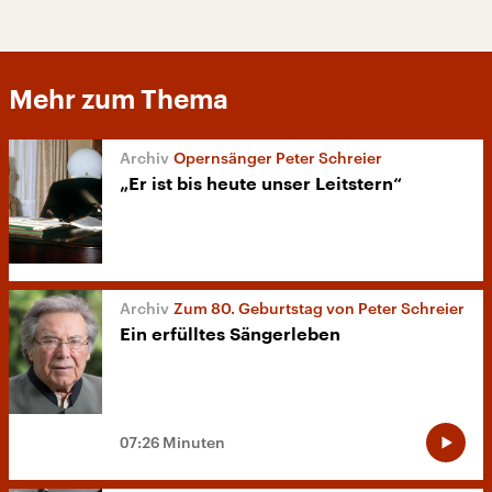
Mehr zum Thema
Opernsänger Peter Schreier
„Er ist bis heute unser Leitstern“
Zum 80. Geburtstag von Peter Schreier
Ein erfülltes Sängerleben
07:26 Minuten