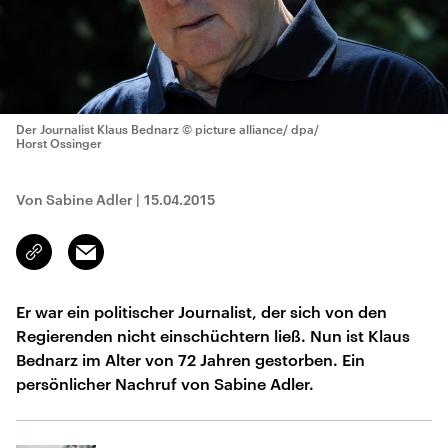
Der Journalist Klaus Bednarz
© picture alliance/ dpa/
Horst Ossinger
Von Sabine Adler
|
15.04.2015
Email
Link
kopieren/teilen
Er war ein politischer Journalist, der sich von den
Regierenden nicht einschüchtern ließ. Nun ist Klaus
Bednarz im Alter von 72 Jahren gestorben. Ein
persönlicher Nachruf von Sabine Adler.