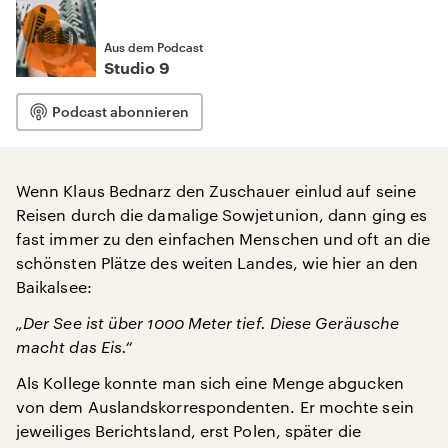
Aus dem Podcast
Studio 9
Podcast abonnieren
Wenn Klaus Bednarz den Zuschauer einlud auf seine
Reisen durch die damalige Sowjetunion, dann ging es
fast immer zu den einfachen Menschen und oft an die
schönsten Plätze des weiten Landes, wie hier an den
Baikalsee:
„Der See ist über 1000 Meter tief. Diese Geräusche
macht das Eis.“
Als Kollege konnte man sich eine Menge abgucken
von dem Auslandskorrespondenten. Er mochte sein
jeweiliges Berichtsland, erst Polen, später die