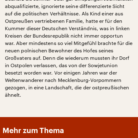
abqualifizierte, ignorierte seine differenzierte Sicht
auf die politischen Verhältnisse. Als Kind einer aus
Ostpreußen vertriebenen Familie, hatte er für den
Kummer dieser Deutschen Verständnis, was in linken
Kreisen der Bundesrepublik nicht immer opportun
war. Aber mindestens so viel Mitgefühl brachte für die
neuen polnischen Bewohner des Hofes seines
Großvaters auf. Denn die wiederum mussten ihr Dorf
in Ostpolen verlassen, das von der Sowjetunion
besetzt worden war. Vor einigen Jahren war der
Weltenwanderer nach Mecklenburg-Vorpommern
gezogen, in eine Landschaft, die der ostpreußischen
ähnelt.
Mehr zum Thema