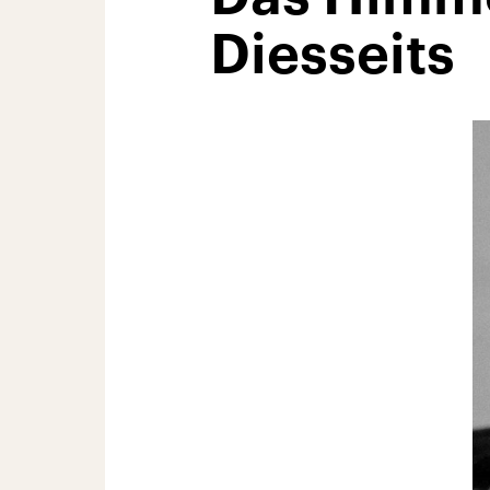
Diesseits