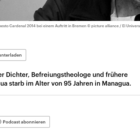
nesto Cardenal 2014 bei einem Auftritt in Bremen
© picture alliance / El Univers
unterladen
Der Dichter, Befreiungstheologe und frühere
ua starb im Alter von 95 Jahren in Managua.
Podcast abonnieren