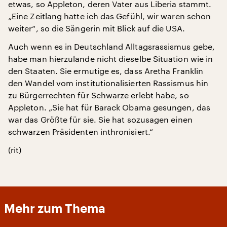
etwas, so Appleton, deren Vater aus Liberia stammt.
„Eine Zeitlang hatte ich das Gefühl, wir waren schon
weiter“, so die Sängerin mit Blick auf die USA.
Auch wenn es in Deutschland Alltagsrassismus gebe,
habe man hierzulande nicht dieselbe Situation wie in
den Staaten. Sie ermutige es, dass Aretha Franklin
den Wandel vom institutionalisierten Rassismus hin
zu Bürgerrechten für Schwarze erlebt habe, so
Appleton. „Sie hat für Barack Obama gesungen, das
war das Größte für sie. Sie hat sozusagen einen
schwarzen Präsidenten inthronisiert.“
(rit)
Mehr zum Thema