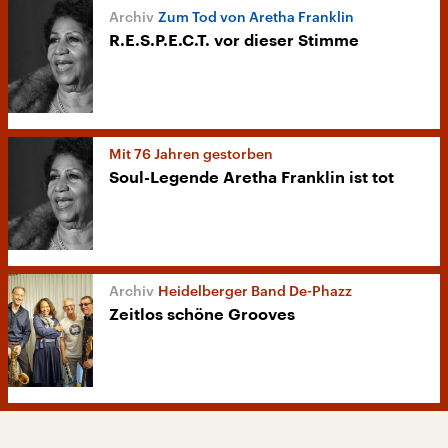
Zum Tod von Aretha Franklin
R.E.S.P.E.C.T. vor dieser Stimme
Mit 76 Jahren gestorben
Soul-Legende Aretha Franklin ist tot
Heidelberger Band De-Phazz
Zeitlos schöne Grooves