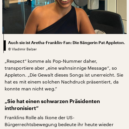
Auch sie ist Aretha-Franklin-Fan: Die Sängerin Pat Appleton.
©
Vladimir Balzer
„Respect“ komme als Pop-Nummer daher,
transportiere aber „eine wahnsinnige Message“, so
Appleton. „Die Gewalt dieses Songs ist unerreicht. Sie
hat es mit einem solchen Nachdruck präsentiert, da
konnte man nicht weg.“
„Sie hat einen schwarzen Präsidenten
inthronisiert“
Franklins Rolle als Ikone der US-
Bürgerrechtsbewegung bedeute ihr heute wieder