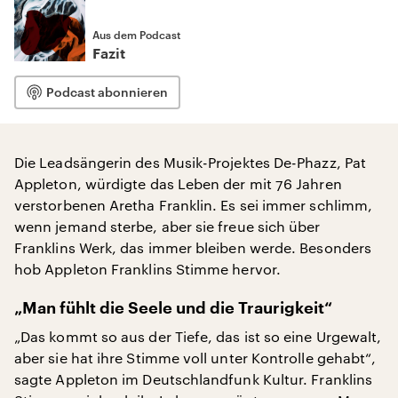
Aus dem Podcast
Fazit
Podcast abonnieren
Die Leadsängerin des Musik-Projektes De-Phazz, Pat
Appleton, würdigte das Leben der mit 76 Jahren
verstorbenen Aretha Franklin. Es sei immer schlimm,
wenn jemand sterbe, aber sie freue sich über
Franklins Werk, das immer bleiben werde. Besonders
hob Appleton Franklins Stimme hervor.
„Man fühlt die Seele und die Traurigkeit“
„Das kommt so aus der Tiefe, das ist so eine Urgewalt,
aber sie hat ihre Stimme voll unter Kontrolle gehabt“,
sagte Appleton im Deutschlandfunk Kultur. Franklins