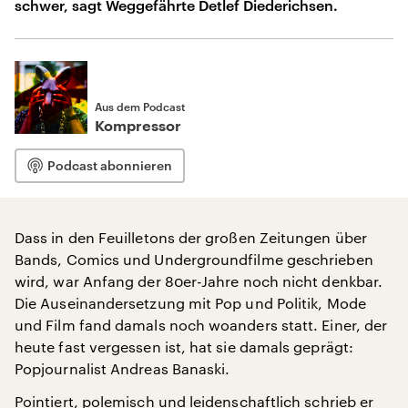
schwer, sagt Weggefährte Detlef Diederichsen.
Aus dem Podcast
Kompressor
Podcast abonnieren
Dass in den Feuilletons der großen Zeitungen über
Bands, Comics und Undergroundfilme geschrieben
wird, war Anfang der 80er-Jahre noch nicht denkbar.
Die Auseinandersetzung mit Pop und Politik, Mode
und Film fand damals noch woanders statt. Einer, der
heute fast vergessen ist, hat sie damals geprägt:
Popjournalist Andreas Banaski.
Pointiert, polemisch und leidenschaftlich schrieb er