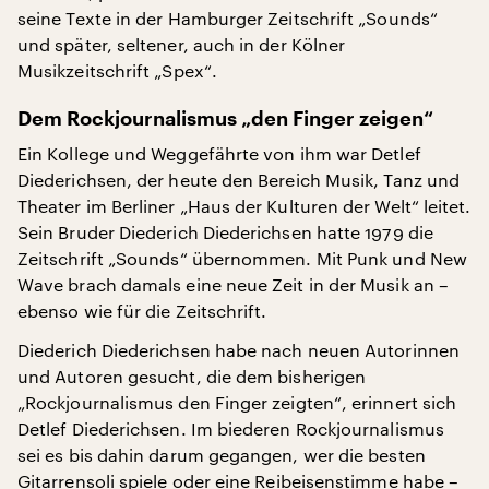
seine Texte in der Hamburger Zeitschrift „Sounds“
und später, seltener, auch in der Kölner
Musikzeitschrift „Spex“.
Dem Rockjournalismus „den Finger zeigen“
Ein Kollege und Weggefährte von ihm war Detlef
Diederichsen, der heute den Bereich Musik, Tanz und
Theater im Berliner „Haus der Kulturen der Welt“ leitet.
Sein Bruder Diederich Diederichsen hatte 1979 die
Zeitschrift „Sounds“ übernommen. Mit Punk und New
Wave brach damals eine neue Zeit in der Musik an –
ebenso wie für die Zeitschrift.
Diederich Diederichsen habe nach neuen Autorinnen
und Autoren gesucht, die dem bisherigen
„Rockjournalismus den Finger zeigten“, erinnert sich
Detlef Diederichsen. Im biederen Rockjournalismus
sei es bis dahin darum gegangen, wer die besten
Gitarrensoli spiele oder eine Reibeisenstimme habe –