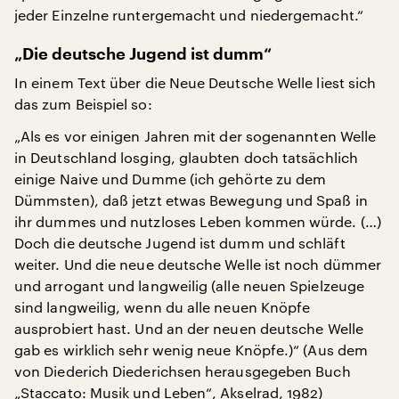
jeder Einzelne runtergemacht und niedergemacht.“
„Die deutsche Jugend ist dumm“
In einem Text über die Neue Deutsche Welle liest sich
das zum Beispiel so:
„Als es vor einigen Jahren mit der sogenannten Welle
in Deutschland losging, glaubten doch tatsächlich
einige Naive und Dumme (ich gehörte zu dem
Dümmsten), daß jetzt etwas Bewegung und Spaß in
ihr dummes und nutzloses Leben kommen würde. (…)
Doch die deutsche Jugend ist dumm und schläft
weiter. Und die neue deutsche Welle ist noch dümmer
und arrogant und langweilig (alle neuen Spielzeuge
sind langweilig, wenn du alle neuen Knöpfe
ausprobiert hast. Und an der neuen deutsche Welle
gab es wirklich sehr wenig neue Knöpfe.)“ (Aus dem
von Diederich Diederichsen herausgegeben Buch
„Staccato: Musik und Leben“, Akselrad, 1982)