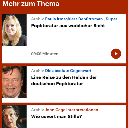
Mehr zum Thema
Paula Irmschlers Debütroman „Superbusen“
Popliteratur aus weiblicher Sicht
09:09 Minuten
Die absolute Gegenwart
Eine Reise zu den Helden der
deutschen Popliteratur
John Cage Interpretationen
Wie covert man Stille?