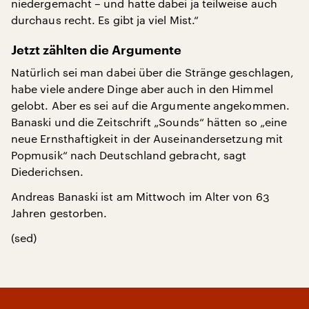
niedergemacht – und hatte dabei ja teilweise auch
durchaus recht. Es gibt ja viel Mist.“
Jetzt zählten die Argumente
Natürlich sei man dabei über die Stränge geschlagen,
habe viele andere Dinge aber auch in den Himmel
gelobt. Aber es sei auf die Argumente angekommen.
Banaski und die Zeitschrift „Sounds“ hätten so „eine
neue Ernsthaftigkeit in der Auseinandersetzung mit
Popmusik“ nach Deutschland gebracht, sagt
Diederichsen.
Andreas Banaski ist am Mittwoch im Alter von 63
Jahren gestorben.
(sed)