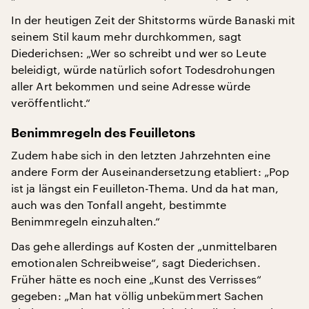
In der heutigen Zeit der Shitstorms würde Banaski mit
seinem Stil kaum mehr durchkommen, sagt
Diederichsen: „Wer so schreibt und wer so Leute
beleidigt, würde natürlich sofort Todesdrohungen
aller Art bekommen und seine Adresse würde
veröffentlicht.“
Benimmregeln des Feuilletons
Zudem habe sich in den letzten Jahrzehnten eine
andere Form der Auseinandersetzung etabliert: „Pop
ist ja längst ein Feuilleton-Thema. Und da hat man,
auch was den Tonfall angeht, bestimmte
Benimmregeln einzuhalten.“
Das gehe allerdings auf Kosten der „unmittelbaren
emotionalen Schreibweise“, sagt Diederichsen.
Früher hätte es noch eine „Kunst des Verrisses“
gegeben: „Man hat völlig unbekümmert Sachen