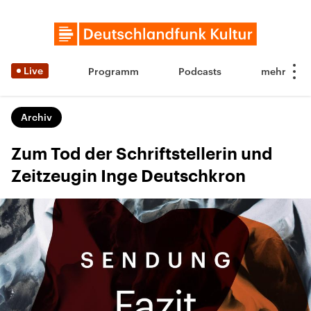
Live
Programm
Podcasts
Archiv
Zum Tod der Schriftstellerin und
Zeitzeugin Inge Deutschkron