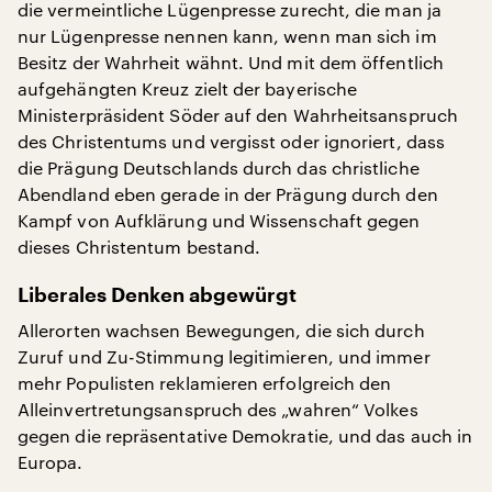
die vermeintliche Lügenpresse zurecht, die man ja
nur Lügenpresse nennen kann, wenn man sich im
Besitz der Wahrheit wähnt. Und mit dem öffentlich
aufgehängten Kreuz zielt der bayerische
Ministerpräsident Söder auf den Wahrheitsanspruch
des Christentums und vergisst oder ignoriert, dass
die Prägung Deutschlands durch das christliche
Abendland eben gerade in der Prägung durch den
Kampf von Aufklärung und Wissenschaft gegen
dieses Christentum bestand.
Liberales Denken abgewürgt
Allerorten wachsen Bewegungen, die sich durch
Zuruf und Zu-Stimmung legitimieren, und immer
mehr Populisten reklamieren erfolgreich den
Alleinvertretungsanspruch des „wahren“ Volkes
gegen die repräsentative Demokratie, und das auch in
Europa.