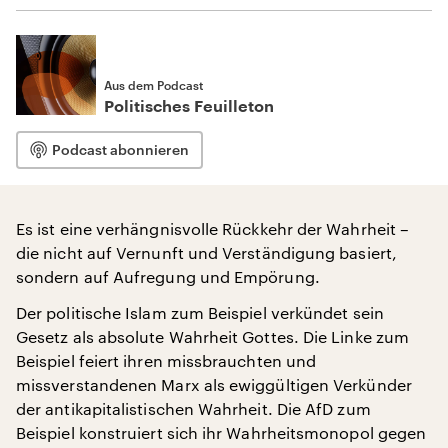
Aus dem Podcast
Politisches Feuilleton
Podcast abonnieren
Es ist eine verhängnisvolle Rückkehr der Wahrheit –
die nicht auf Vernunft und Verständigung basiert,
sondern auf Aufregung und Empörung.
Der politische Islam zum Beispiel verkündet sein
Gesetz als absolute Wahrheit Gottes. Die Linke zum
Beispiel feiert ihren missbrauchten und
missverstandenen Marx als ewiggültigen Verkünder
der antikapitalistischen Wahrheit. Die AfD zum
Beispiel konstruiert sich ihr Wahrheitsmonopol gegen