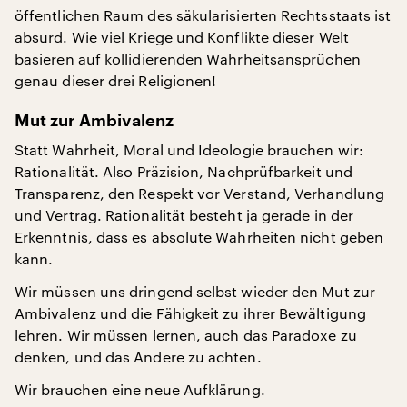
öffentlichen Raum des säkularisierten Rechtsstaats ist
absurd. Wie viel Kriege und Konflikte dieser Welt
basieren auf kollidierenden Wahrheitsansprüchen
genau dieser drei Religionen!
Mut zur Ambivalenz
Statt Wahrheit, Moral und Ideologie brauchen wir:
Rationalität. Also Präzision, Nachprüfbarkeit und
Transparenz, den Respekt vor Verstand, Verhandlung
und Vertrag. Rationalität besteht ja gerade in der
Erkenntnis, dass es absolute Wahrheiten nicht geben
kann.
Wir müssen uns dringend selbst wieder den Mut zur
Ambivalenz und die Fähigkeit zu ihrer Bewältigung
lehren. Wir müssen lernen, auch das Paradoxe zu
denken, und das Andere zu achten.
Wir brauchen eine neue Aufklärung.