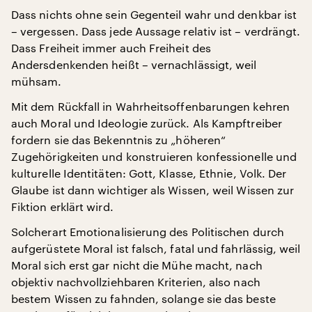
Dass nichts ohne sein Gegenteil wahr und denkbar ist
– vergessen. Dass jede Aussage relativ ist – verdrängt.
Dass Freiheit immer auch Freiheit des
Andersdenkenden heißt – vernachlässigt, weil
mühsam.
Mit dem Rückfall in Wahrheitsoffenbarungen kehren
auch Moral und Ideologie zurück. Als Kampftreiber
fordern sie das Bekenntnis zu „höheren“
Zugehörigkeiten und konstruieren konfessionelle und
kulturelle Identitäten: Gott, Klasse, Ethnie, Volk. Der
Glaube ist dann wichtiger als Wissen, weil Wissen zur
Fiktion erklärt wird.
Solcherart Emotionalisierung des Politischen durch
aufgerüstete Moral ist falsch, fatal und fahrlässig, weil
Moral sich erst gar nicht die Mühe macht, nach
objektiv nachvollziehbaren Kriterien, also nach
bestem Wissen zu fahnden, solange sie das beste