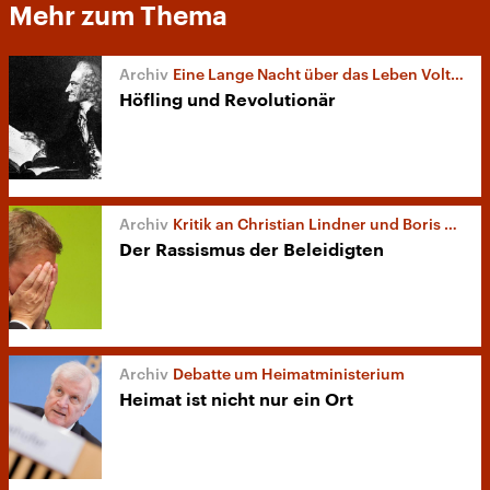
Mehr zum Thema
Eine Lange Nacht über das Leben Voltaires
Höfling und Revolutionär
Kritik an Christian Lindner und Boris Palmer
Der Rassismus der Beleidigten
Debatte um Heimatministerium
Heimat ist nicht nur ein Ort