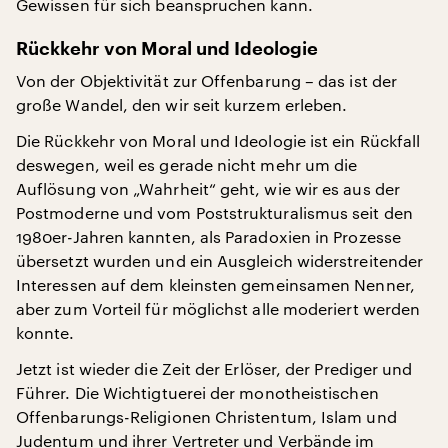
Gewissen für sich beanspruchen kann.
Rückkehr von Moral und Ideologie
Von der Objektivität zur Offenbarung – das ist der
große Wandel, den wir seit kurzem erleben.
Die Rückkehr von Moral und Ideologie ist ein Rückfall
deswegen, weil es gerade nicht mehr um die
Auflösung von „Wahrheit“ geht, wie wir es aus der
Postmoderne und vom Poststrukturalismus seit den
1980er-Jahren kannten, als Paradoxien in Prozesse
übersetzt wurden und ein Ausgleich widerstreitender
Interessen auf dem kleinsten gemeinsamen Nenner,
aber zum Vorteil für möglichst alle moderiert werden
konnte.
Jetzt ist wieder die Zeit der Erlöser, der Prediger und
Führer. Die Wichtigtuerei der monotheistischen
Offenbarungs-Religionen Christentum, Islam und
Judentum und ihrer Vertreter und Verbände im