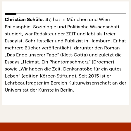
, 47, hat in München und Wien
Christian Schüle
Philosophie, Soziologie und Politische Wissenschaft
studiert, war Redakteur der ZEIT und lebt als freier
Essayist, Schriftsteller und Publizist in Hamburg. Er hat
mehrere Bücher veröffentlicht, darunter den Roman
„Das Ende unserer Tage“ (Klett-Cotta) und zuletzt die
Essays „Heimat. Ein Phantomschmerz“ (Droemer)
sowie „Wir haben die Zeit. Denkanstöße für ein gutes
Leben“ (edition Körber-Stiftung). Seit 2015 ist er
Lehrbeauftragter im Bereich Kulturwissenschaft an der
Universität der Künste in Berlin.