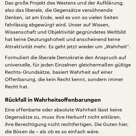
Das große Projekt des Westens und der Aufklärung,
also das liberale, die Gegensätze versöhnende
Denken, ist am Ende, weil es von so vielen Seiten
fahrlässig abgewürgt wird. Unser auf Wissen,
Wissenschaft und Objektivität gegründetes Weltbild
hat keine Deutungshoheit und anscheinend keine
Attraktivität mehr. Es geht jetzt wieder um „Wahrheit“.
Formuliert die liberale Demokratie den Anspruch auf
universelle, für jeden Einzelnen gleichermaßen gültige
Rechts-Grundsätze, basiert Wahrheit auf einer
Offenbarung, die kein Recht kennt, sondern immer
Recht hat.
Rückfall in Wahrheitsoffenbarungen
Eine offenbarte oder absolute Wahrheit lässt keine
Gegensätze zu, muss ihre Herkunft nicht erklären,
ihre Berechtigung nicht rechtfertigen. Die Guten hier,
die Bösen da – als ob es so einfach wäre.