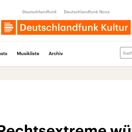
Deutschlandfunk
Deutschlandfunk Nova
sts
Musikliste
Archiv
Rechtsextreme wüt