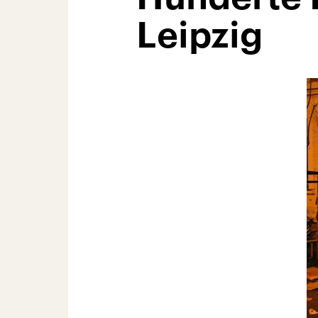
Leipzig