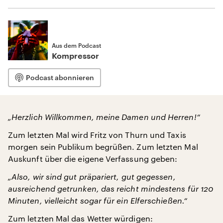
Aus dem Podcast
Kompressor
Podcast abonnieren
„Herzlich Willkommen, meine Damen und Herren!“
Zum letzten Mal wird Fritz von Thurn und Taxis
morgen sein Publikum begrüßen. Zum letzten Mal
Auskunft über die eigene Verfassung geben:
„Also, wir sind gut präpariert, gut gegessen,
ausreichend getrunken, das reicht mindestens für 120
Minuten, vielleicht sogar für ein Elferschießen.“
Zum letzten Mal das Wetter würdigen: