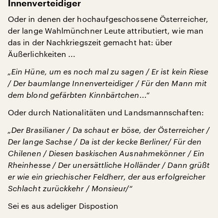
Innenverteidiger
Oder in denen der hochaufgeschossene Österreicher,
der lange Wahlmünchner Leute attributiert, wie man
das in der Nachkriegszeit gemacht hat: über
Äußerlichkeiten ...
„Ein Hüne, um es noch mal zu sagen / Er ist kein Riese
/ Der baumlange Innenverteidiger / Für den Mann mit
dem blond gefärbten Kinnbärtchen...“
Oder durch Nationalitäten und Landsmannschaften:
„Der Brasilianer / Da schaut er böse, der Österreicher /
Der lange Sachse / Da ist der kecke Berliner/ Für den
Chilenen / Diesen baskischen Ausnahmekönner / Ein
Rheinhesse / Der unersättliche Holländer / Dann grüßt
er wie ein griechischer Feldherr, der aus erfolgreicher
Schlacht zurückkehr / Monsieur/“
Sei es aus adeliger Dispostion