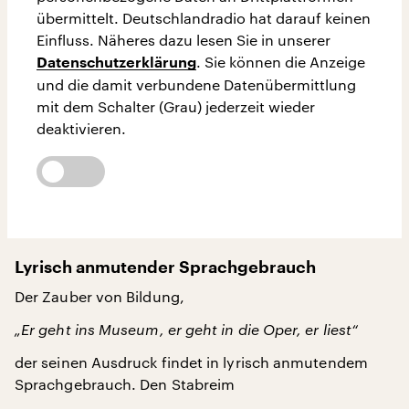
übermittelt. Deutschlandradio hat darauf keinen
Einfluss. Näheres dazu lesen Sie in unserer
. Sie können die Anzeige
Datenschutzerklärung
und die damit verbundene Datenübermittlung
mit dem Schalter (Grau) jederzeit wieder
deaktivieren.
Lyrisch anmutender Sprachgebrauch
Der Zauber von Bildung,
„Er geht ins Museum, er geht in die Oper, er liest“
der seinen Ausdruck findet in lyrisch anmutendem
Sprachgebrauch. Den Stabreim