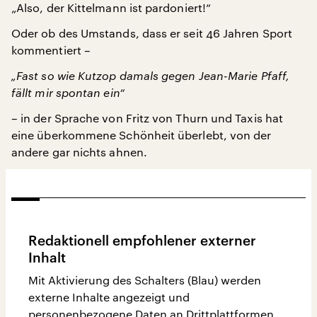
„Also, der Kittelmann ist pardoniert!“
Oder ob des Umstands, dass er seit 46 Jahren Sport
kommentiert –
„Fast so wie Kutzop damals gegen Jean-Marie Pfaff,
fällt mir spontan ein“
– in der Sprache von Fritz von Thurn und Taxis hat
eine überkommene Schönheit überlebt, von der
andere gar nichts ahnen.
Redaktionell empfohlener externer
Inhalt
Mit Aktivierung des Schalters (Blau) werden
externe Inhalte angezeigt und
personenbezogene Daten an Drittplattformen