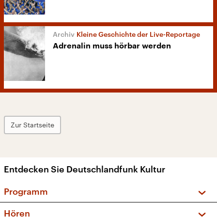
Kleine Geschichte der Live-Reportage
Adrenalin muss hörbar werden
Zur Startseite
Entdecken Sie Deutschlandfunk Kultur
Programm
Vorschau und Rückschau
Hören