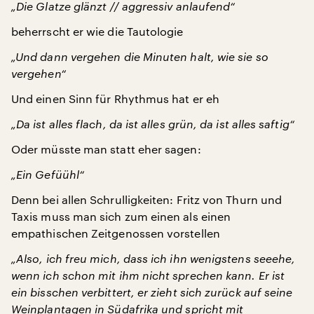
„Die Glatze glänzt // aggressiv anlaufend“
beherrscht er wie die Tautologie
„Und dann vergehen die Minuten halt, wie sie so
vergehen“
Und einen Sinn für Rhythmus hat er eh
„Da ist alles flach, da ist alles grün, da ist alles saftig“
Oder müsste man statt eher sagen:
„Ein Gefüühl“
Denn bei allen Schrulligkeiten: Fritz von Thurn und
Taxis muss man sich zum einen als einen
empathischen Zeitgenossen vorstellen
„Also, ich freu mich, dass ich ihn wenigstens seeehe,
wenn ich schon mit ihm nicht sprechen kann. Er ist
ein bisschen verbittert, er zieht sich zurück auf seine
Weinplantagen in Südafrika und spricht mit