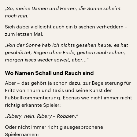
„So, meine Damen und Herren, die Sonne scheint
noch rein.“
Sich dabei vielleicht auch ein bisschen verheddern –
zum letzten Mal:
„Von der Sonne hab ich nichts gesehen heute, es hat
geschüttet, Regen ohne Ende, gestern auch schon,
morgen isses wieder soweit, aber...“
Wo Namen Schall und Rauch sind
Aber – das gehört ja schon dazu, zur Begeisterung für
Fritz von Thurn und Taxis und seine Kunst der
Fußballkommentierung. Ebenso wie nicht immer nicht
richtig erkannte Spieler:
„Ribery, nein, Ribery – Robben.“
Oder nicht immer richtig ausgesprochene
Spielernamen: