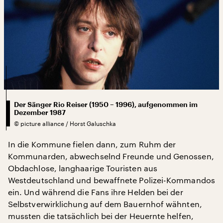
Der Sänger Rio Reiser (1950 – 1996), aufgenommen im
Dezember 1987
©
picture alliance / Horst Galuschka
In die Kommune fielen dann, zum Ruhm der
Kommunarden, abwechselnd Freunde und Genossen,
Obdachlose, langhaarige Touristen aus
Westdeutschland und bewaffnete Polizei-Kommandos
ein. Und während die Fans ihre Helden bei der
Selbstverwirklichung auf dem Bauernhof wähnten,
mussten die tatsächlich bei der Heuernte helfen,