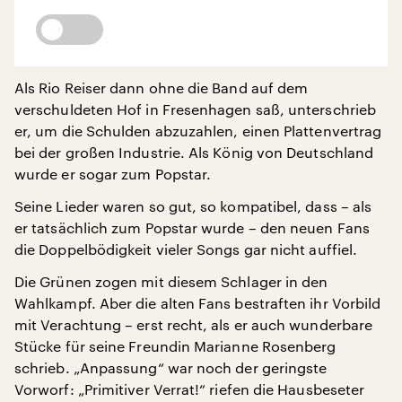
Als Rio Reiser dann ohne die Band auf dem
verschuldeten Hof in Fresenhagen saß, unterschrieb
er, um die Schulden abzuzahlen, einen Plattenvertrag
bei der großen Industrie. Als König von Deutschland
wurde er sogar zum Popstar.
Seine Lieder waren so gut, so kompatibel, dass – als
er tatsächlich zum Popstar wurde – den neuen Fans
die Doppelbödigkeit vieler Songs gar nicht auffiel.
Die Grünen zogen mit diesem Schlager in den
Wahlkampf. Aber die alten Fans bestraften ihr Vorbild
mit Verachtung – erst recht, als er auch wunderbare
Stücke für seine Freundin Marianne Rosenberg
schrieb. „Anpassung“ war noch der geringste
Vorworf: „Primitiver Verrat!“ riefen die Hausbeseter