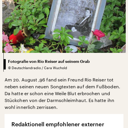
Fotografie von Rio Reiser auf seinem Grab
©
Deutschlandradio / Cara Wuchold
Am 20. August ‚96 fand sein Freund Rio Reiser tot
neben seinen neuen Songtexten auf dem Fußboden.
Da hatte er schon eine Weile Blut erbrochen und
Stückchen von der Darmschleimhaut. Es hatte ihn
wohl innerlich zerrissen.
Redaktionell empfohlener externer