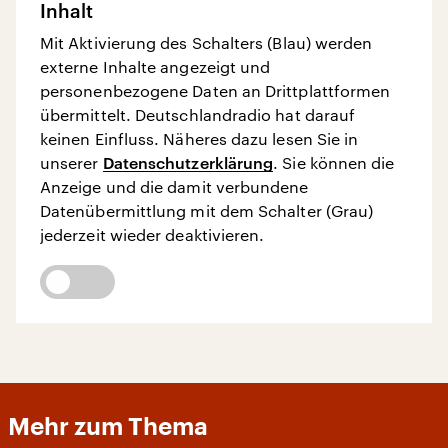
Inhalt
Mit Aktivierung des Schalters (Blau) werden
externe Inhalte angezeigt und
personenbezogene Daten an Drittplattformen
übermittelt. Deutschlandradio hat darauf
keinen Einfluss. Näheres dazu lesen Sie in
unserer
Datenschutzerklärung
. Sie können die
Anzeige und die damit verbundene
Datenübermittlung mit dem Schalter (Grau)
jederzeit wieder deaktivieren.
Mehr zum Thema