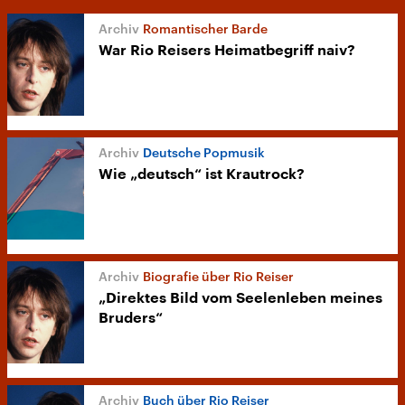
Romantischer Barde
War Rio Reisers Heimatbegriff naiv?
Deutsche Popmusik
Wie „deutsch“ ist Krautrock?
Biografie über Rio Reiser
„Direktes Bild vom Seelenleben meines
Bruders“
Buch über Rio Reiser