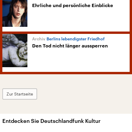
Ehrliche und persönliche Einblicke
Berlins lebendigster Friedhof
Den Tod nicht länger aussperren
Zur Startseite
Entdecken Sie Deutschlandfunk Kultur