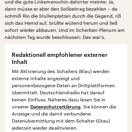
und die gute Linksmenschin dahinter meinte: Ja,
dann müsse er aber den Solibeitrag bezahlen – da
schmiß Rio die Stullenplatten durch die Gegend, riß
sich das Hemd auf, brüllte wütend herum und ließ
sofort wieder abbauen. Und im Scherben-Plenum am
nächsten Tag wurde beschlossen: Das war's.
Redaktionell empfohlener externer
Inhalt
Mit Aktivierung des Schalters (Blau) werden
externe Inhalte angezeigt und
personenbezogene Daten an Drittplattformen
übermittelt. Deutschlandradio hat darauf
keinen Einfluss. Näheres dazu lesen Sie in
unserer
Datenschutzerklärung
. Sie können die
Anzeige und die damit verbundene
Datenübermittlung mit dem Schalter (Grau)
jederzeit wieder deaktivieren.