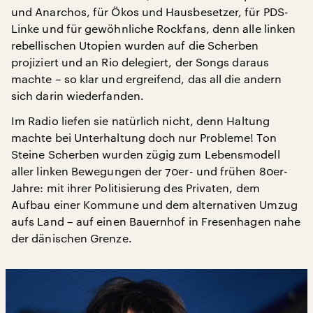
und Anarchos, für Ökos und Hausbesetzer, für PDS-
Linke und für gewöhnliche Rockfans, denn alle linken
rebellischen Utopien wurden auf die Scherben
projiziert und an Rio delegiert, der Songs daraus
machte – so klar und ergreifend, das all die andern
sich darin wiederfanden.
Im Radio liefen sie natürlich nicht, denn Haltung
machte bei Unterhaltung doch nur Probleme! Ton
Steine Scherben wurden zügig zum Lebensmodell
aller linken Bewegungen der 70er- und frühen 80er-
Jahre: mit ihrer Politisierung des Privaten, dem
Aufbau einer Kommune und dem alternativen Umzug
aufs Land – auf einen Bauernhof in Fresenhagen nahe
der dänischen Grenze.