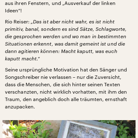
aus ihren Fenstern, und „Ausverkauf der linken
Ideen“!
Rio Reiser:
„Das ist aber nicht wahr, es ist nicht
primitiv, banal, sondern es sind Sätze, Schlagworte,
die gesprochen werden und wo man in bestimmten
Situationen erkennt, was damit gemeint ist und die
dann agitieren können: Macht kaputt, was euch
kaputt macht.“
Seine ursprüngliche Motivation hat den Sänger und
Songschreiber nie verlassen – nur die Zuversicht,
dass die Menschen, die sich hinter seinen Texten
verschanzten, nicht wirklich vorhatten, mit ihm den
Traum, den angeblich doch alle träumten, ernsthaft
anzupacken.