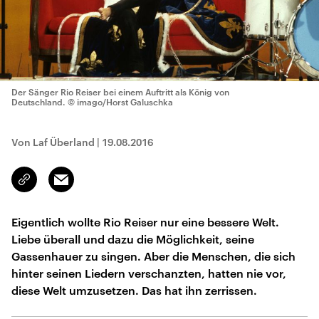
Der Sänger Rio Reiser bei einem Auftritt als König von
Deutschland.
© imago/Horst Galuschka
Von Laf Überland
|
19.08.2016
Email
Link
kopieren/teilen
Eigentlich wollte Rio Reiser nur eine bessere Welt.
Liebe überall und dazu die Möglichkeit, seine
Gassenhauer zu singen. Aber die Menschen, die sich
hinter seinen Liedern verschanzten, hatten nie vor,
diese Welt umzusetzen. Das hat ihn zerrissen.