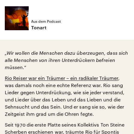
Aus dem Podcast
Tonart
„Wir wollen die Menschen dazu überzeugen, dass sich
alle Menschen von ihren Unterdrückern befreien
müssen.“
Rio Reiser war ein Träumer – ein radikaler Träumer
,
was damals noch eine echte Referenz war. Rio sang
Lieder gegen Unterdrückung, wie sie jeder verstand,
und Lieder über das Leben und das Lieben und die
Sehnsucht und das Sein. Und er sang sie so, wie der
Zeitgeist ihm grad um die Ohren fegte.
Seit 1970 die erste Platte seines Kollektivs Ton Steine
Scherben erschienen war, träumte Rio für Spontis